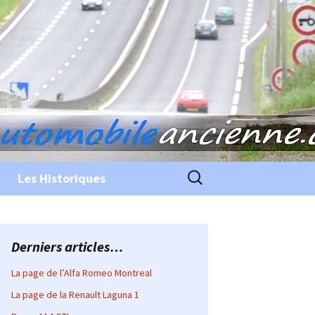
Rechercher :
Les Historiques
Derniers articles…
La page de l’Alfa Romeo Montreal
La page de la Renault Laguna 1