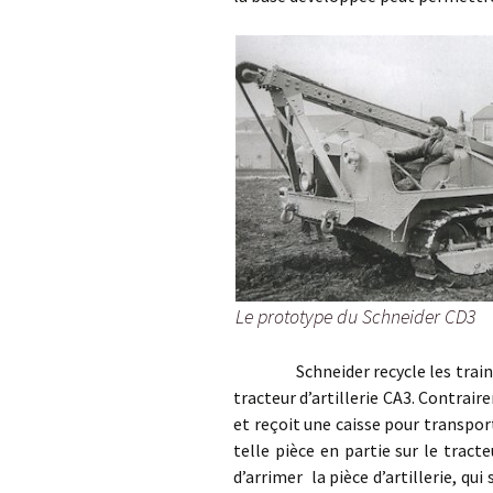
Le prototype du Schneider CD3
Schneider recycle les trains rou
tracteur d’artillerie CA3. Contraire
et reçoit une caisse pour transpor
telle pièce en partie sur le tract
d’arrimer la pièce d’artillerie, qui 