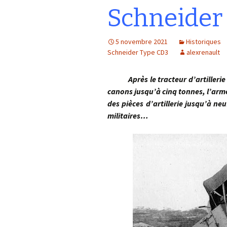
Schneider 
5 novembre 2021
Historiques
Schneider Type CD3
alexrenault
Après le tracteur d’artillerie C
canons jusqu’à cinq tonnes, l’ar
des pièces d’artillerie jusqu’à n
militaires…