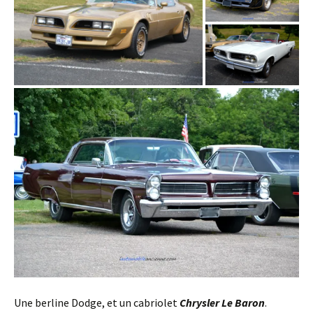
Une berline Dodge, et un cabriolet
Chrysler Le Baron
.