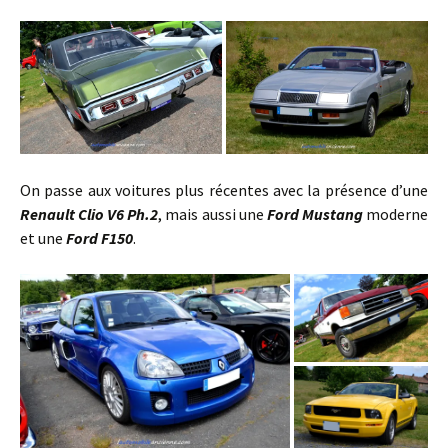
On passe aux voitures plus récentes avec la présence d’une
Renault Clio V6 Ph.2
, mais aussi une
Ford Mustang
moderne
et une
Ford F150
.