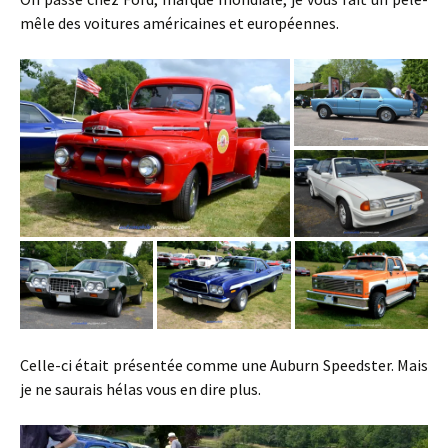
mêle des voitures américaines et européennes.
Celle-ci était présentée comme une Auburn Speedster. Mais
je ne saurais hélas vous en dire plus.