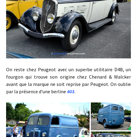
On reste chez Peugeot avec un superbe utilitaire D4B, un
fourgon qui trouve son origine chez Chenard & Walcker
avant que la marque ne soit reprise par Peugeot. On oublie
par la présence d’une berline
403
.