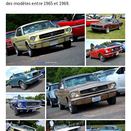
des modèles entre 1965 et 1969.