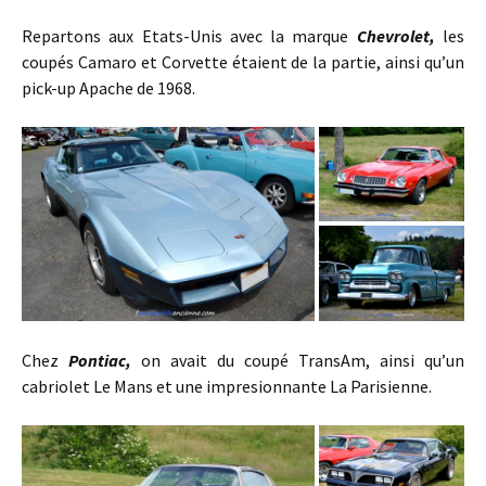
Repartons aux Etats-Unis avec la marque
Chevrolet,
les
coupés Camaro et Corvette étaient de la partie, ainsi qu’un
pick-up Apache de 1968.
Chez
Pontiac,
on avait du coupé TransAm, ainsi qu’un
cabriolet Le Mans et une impresionnante La Parisienne.