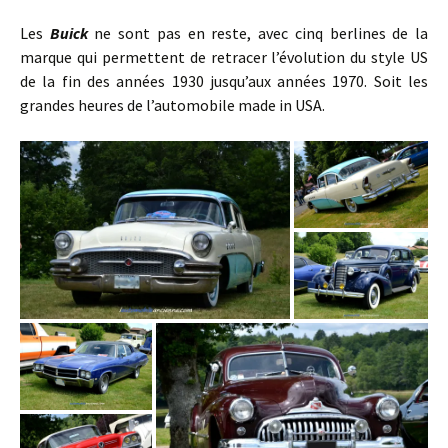
Les
Buick
ne sont pas en reste, avec cinq berlines de la
marque qui permettent de retracer l’évolution du style US
de la fin des années 1930 jusqu’aux années 1970. Soit les
grandes heures de l’automobile made in USA.