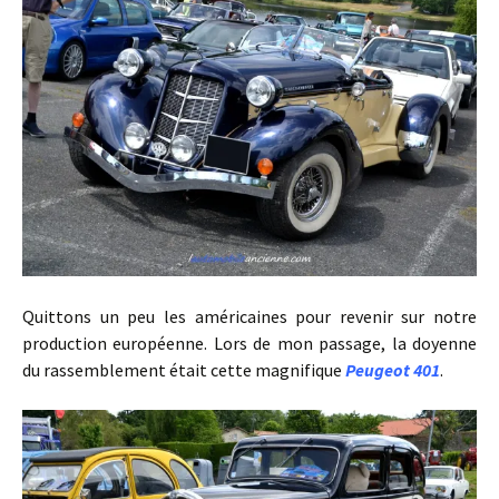
Quittons un peu les américaines pour revenir sur notre
production européenne. Lors de mon passage, la doyenne
du rassemblement était cette magnifique
Peugeot 401
.