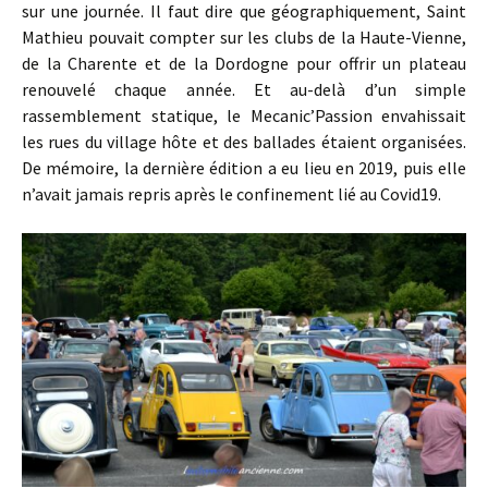
sur une journée. Il faut dire que géographiquement, Saint
Mathieu pouvait compter sur les clubs de la Haute-Vienne,
de la Charente et de la Dordogne pour offrir un plateau
renouvelé chaque année. Et au-delà d’un simple
rassemblement statique, le Mecanic’Passion envahissait
les rues du village hôte et des ballades étaient organisées.
De mémoire, la dernière édition a eu lieu en 2019, puis elle
n’avait jamais repris après le confinement lié au Covid19.