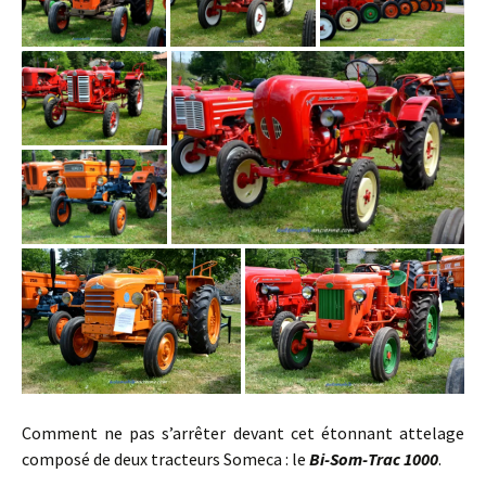
Comment ne pas s’arrêter devant cet étonnant attelage
composé de deux tracteurs Someca : le
Bi-Som-Trac 1000
.