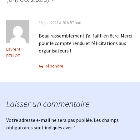
15 juin 2023 à 20 h 57 min
Beau rassemblement j’ai failli en être. Merci
pour le compte rendu et félicitations aux
Laurent
organisateurs !
BELLOT
Répondre
Laisser un commentaire
Votre adresse e-mail ne sera pas publiée.
Les champs
obligatoires sont indiqués avec
*