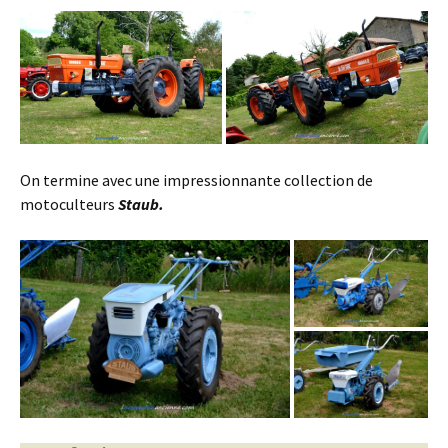
On termine avec une impressionnante collection de
motoculteurs
Staub.