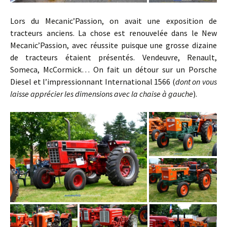
Lors du Mecanic’Passion, on avait une exposition de
tracteurs anciens. La chose est renouvelée dans le New
Mecanic’Passion, avec réussite puisque une grosse dizaine
de tracteurs étaient présentés. Vendeuvre, Renault,
Someca, McCormick… On fait un détour sur un Porsche
Diesel et l’impressionnant International 1566 (
dont on vous
laisse apprécier les dimensions avec la chaise à gauche
).