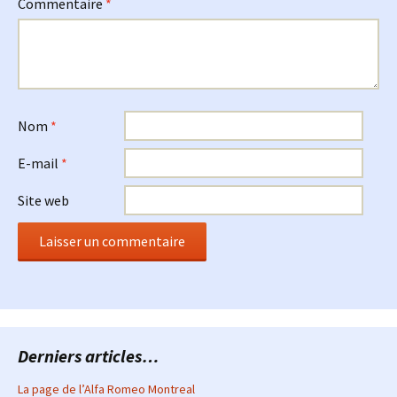
Commentaire
*
Nom
*
E-mail
*
Site web
Derniers articles…
La page de l’Alfa Romeo Montreal