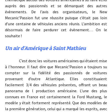
auprès des passionnés et se démarquait des autres
évènements.
De l’avis des organisateurs, le New
Mecanic’Passion fut une réussite puisque c’était pas loin
d’une centaine de véhicules anciens réunis. L’ambition est
désormais de faire perdurer cet évènement… On le
souhaite !
Un air d’Amérique à Saint Mathieu
C’est donc les voitures américaines qui étaient mise
à l’honneur. Il faut dire que Mecanic’Passion a toujours su
compter sur la fidélité des passionnés de voitures
provenant d’outre Atlantique. Elles constituaient
facilement 3/4 des véhicules présentes, offrant un beau
panorama de l production américaine. L’une des plus
connues en France est certainement la Ford Mustang, le
modèle y était fortement représenté. Que des modèles de
la première génération, celui qui a marqué les esprits, avec