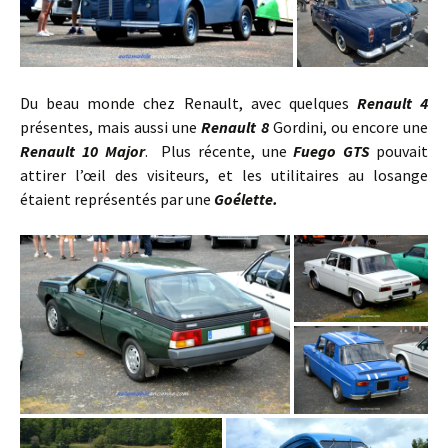
Du beau monde chez Renault, avec quelques
Renault 4
présentes, mais aussi une
Renault 8
Gordini, ou encore une
Renault 10 Major
. Plus récente, une
Fuego GTS
pouvait
attirer l’œil des visiteurs, et les utilitaires au losange
étaient représentés par une
Goélette.