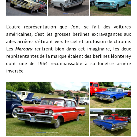
L’autre représentation que l’ont se fait des voitures
américaines, c’est les grosses berlines extravagantes aux
ailes arrières s’étirant vers le ciel et profusion de chrome.
Les
Mercury
rentrent bien dans cet imaginaire, les deux
représentantes de la marque étaient des berlines Monterey
dont une de 1964 reconnaissable à sa lunette arrière
inversée.