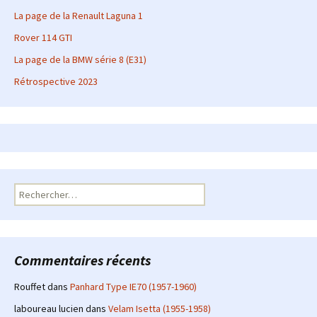
La page de la Renault Laguna 1
Rover 114 GTI
La page de la BMW série 8 (E31)
Rétrospective 2023
Rechercher :
Commentaires récents
Rouffet
dans
Panhard Type IE70 (1957-1960)
laboureau lucien
dans
Velam Isetta (1955-1958)