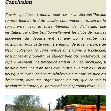
Conclusion
J’avais quelques craintes pour ce new Mecanic’Passion
compte tenu de la date choisie, notamment en raison de la
concurrence avec le rassemblement de Vieilleville, une
institution qui attire traditionnellement les clubs de voitures
anciennes du département et une bonne partie des
passionnés. Pour cette première édition de la renaissance de
Mecanic’Passion, la carte voiture américaine a fonctionné,
passionnés et propriétaires étaient bien au rendez-vous. On
espère vivement une prochaine édition l’année prochaine, si
possible avec une date sans concurrence ! En tout cas, on ne
peut que féliciter l’équipe de bénévole qui a remis sur pied cet
évènement, avec une organisation au top, que ce soit la
gestion de la balade, du parc et même du parking visiteur !