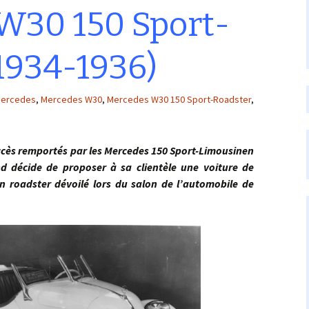
W30 150 Sport-
1934-1936)
ercedes
,
Mercedes W30
,
Mercedes W30 150 Sport-Roadster
,
ès remportés par les Mercedes 150 Sport-Limousinen
d décide de proposer à sa clientèle une voiture de
un roadster dévoilé lors du salon de l’automobile de