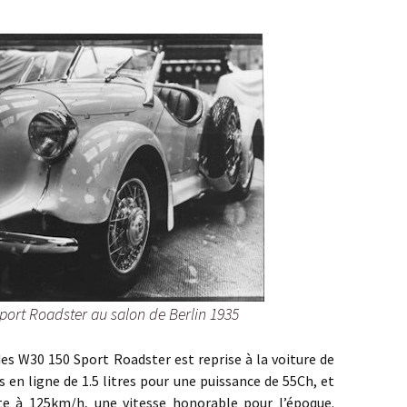
port Roadster au salon de Berlin 1935
0 150 Sport Roadster est reprise à la voiture de
s en ligne de 1.5 litres pour une puissance de 55Ch, et
te à 125km/h, une vitesse honorable pour l’époque.