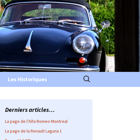
Rechercher :
Les Historiques
Derniers articles…
La page de l’Alfa Romeo Montreal
La page de la Renault Laguna 1