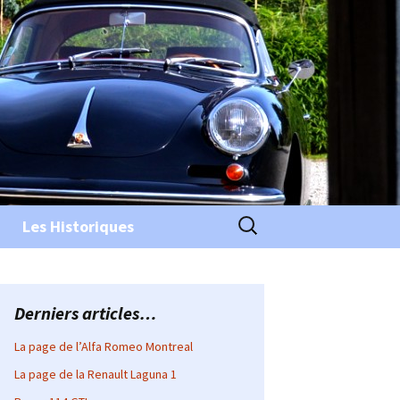
Rechercher :
Les Historiques
Derniers articles…
La page de l’Alfa Romeo Montreal
La page de la Renault Laguna 1