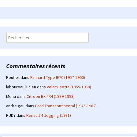
Rechercher :
Commentaires récents
Rouffet
dans
Panhard Type IE70 (1957-1960)
laboureau lucien
dans
Velam Isetta (1955-1958)
Menu
dans
Citroën BX 4X4 (1989-1993)
andre gau
dans
Ford Transcontinental (1975-1982)
RUDY
dans
Renault 4 Jogging (1981)