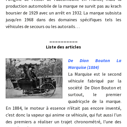
production automobile de la marque ne survit pas au krach
boursier de 1929 avec un arrêt en 1932. La marque subsista
jusqu’en 1968 dans des domaines spécifiques tels les
véhicules de secours ou les autorails…
__________
Liste des articles
De Dion Bouton La
Marquise (1884)
La Marquise est le second
véhicule fabriqué par la
société De Dion Bouton et
surtout, le premier
quadricycle de la marque.
En 1884, le moteur à essence n’était pas encore inventé,
c’est donc la vapeur qui anime ce véhicule, qui fut aussi l’un
des premiers a réaliser un trajet chronométré, l’une des