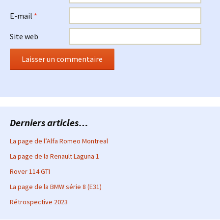
E-mail
*
Site web
Derniers articles…
La page de l’Alfa Romeo Montreal
La page de la Renault Laguna 1
Rover 114 GTI
La page de la BMW série 8 (E31)
Rétrospective 2023