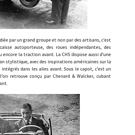
ar un grand groupe et non par des artisans, c’est
 caisse autoporteuse, des roues indépendantes, des
u encore la traction avant. La CHS dispose aussi d’une
lan stylistique, avec des inspirations américaines sur la
intégrés dans les ailes avant. Sous le capot, c’est un
l’on retrouve conçu par Chenard & Walcker, cubant
ant.