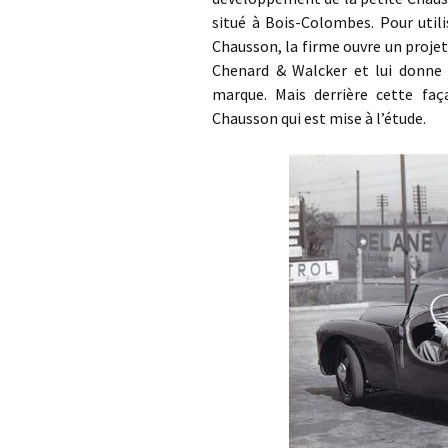
situé à Bois-Colombes. Pour utili
Chausson, la firme ouvre un proje
Chenard & Walcker et lui donne 
marque. Mais derrière cette faça
Chausson qui est mise à l’étude.