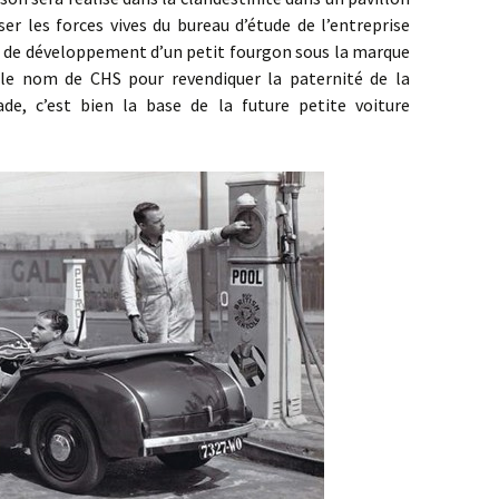
ser les forces vives du bureau d’étude de l’entreprise
t de développement d’un petit fourgon sous la marque
le nom de CHS pour revendiquer la paternité de la
de, c’est bien la base de la future petite voiture