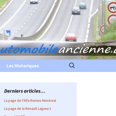
Rechercher :
Les Historiques
Derniers articles…
La page de l’Alfa Romeo Montreal
La page de la Renault Laguna 1