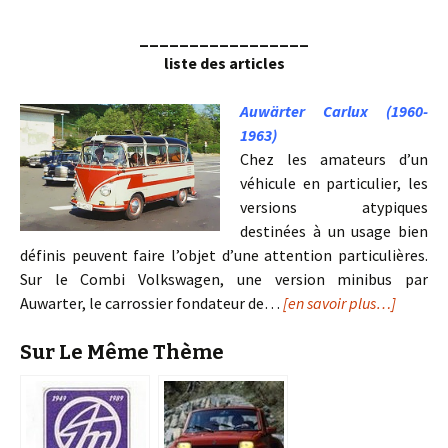
_________________
liste des articles
Auwärter Carlux (1960-
1963)
Chez les amateurs d’un
véhicule en particulier, les
versions atypiques
destinées à un usage bien
définis peuvent faire l’objet d’une attention particulières.
Sur le Combi Volkswagen, une version minibus par
Auwarter, le carrossier fondateur de…
[en savoir plus…]
Sur Le Même Thème