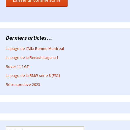
Derniers articles…
La page de l’Alfa Romeo Montreal
La page de la Renault Laguna 1
Rover 114 GTI
La page de la BMW série 8 (E31)
Rétrospective 2023
Rechercher :