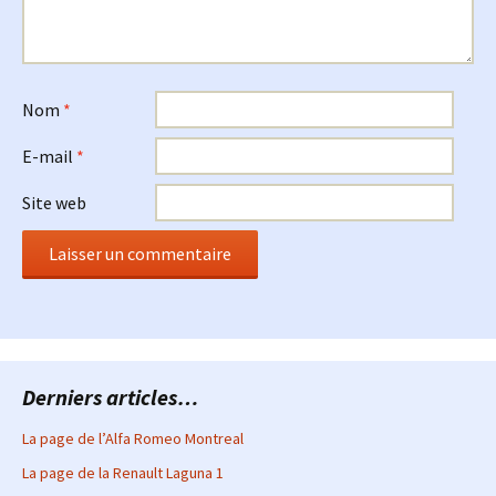
Nom
*
E-mail
*
Site web
Derniers articles…
La page de l’Alfa Romeo Montreal
La page de la Renault Laguna 1