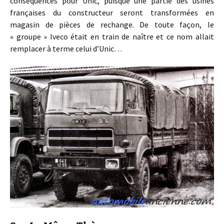
conséquences pour Unic, puisque une partie des usines
françaises du constructeur seront transformées en
magasin de pièces de rechange. De toute façon, le
« groupe » Iveco était en train de naître et ce nom allait
remplacer à terme celui d’Unic…