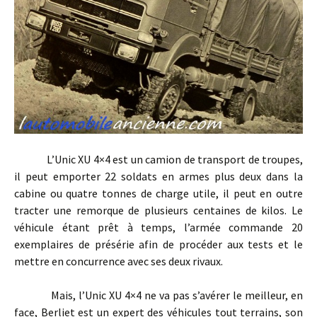
L’Unic XU 4×4 est un camion de transport de troupes,
il peut emporter 22 soldats en armes plus deux dans la
cabine ou quatre tonnes de charge utile, il peut en outre
tracter une remorque de plusieurs centaines de kilos. Le
véhicule étant prêt à temps, l’armée commande 20
exemplaires de présérie afin de procéder aux tests et le
mettre en concurrence avec ses deux rivaux.
Mais, l’Unic XU 4×4 ne va pas s’avérer le meilleur, en
face, Berliet est un expert des véhicules tout terrains, son