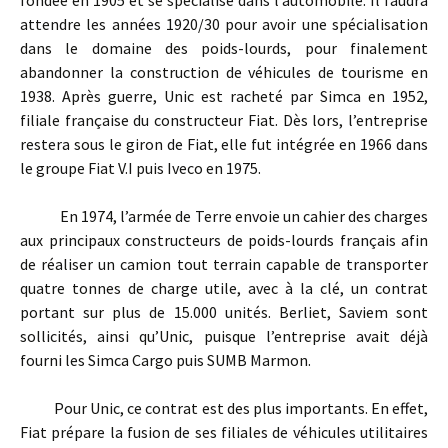
attendre les années 1920/30 pour avoir une spécialisation
dans le domaine des poids-lourds, pour finalement
abandonner la construction de véhicules de tourisme en
1938. Après guerre, Unic est racheté par Simca en 1952,
filiale française du constructeur Fiat. Dès lors, l’entreprise
restera sous le giron de Fiat, elle fut intégrée en 1966 dans
le groupe Fiat V.I puis Iveco en 1975.
En 1974, l’armée de Terre envoie un cahier des charges
aux principaux constructeurs de poids-lourds français afin
de réaliser un camion tout terrain capable de transporter
quatre tonnes de charge utile, avec à la clé, un contrat
portant sur plus de 15.000 unités. Berliet, Saviem sont
sollicités, ainsi qu’Unic, puisque l’entreprise avait déjà
fourni les Simca Cargo puis SUMB Marmon.
Pour Unic, ce contrat est des plus importants. En effet,
Fiat prépare la fusion de ses filiales de véhicules utilitaires