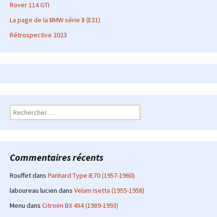
Rover 114 GTI
La page de la BMW série 8 (E31)
Rétrospective 2023
Rechercher :
Commentaires récents
Rouffet
dans
Panhard Type IE70 (1957-1960)
laboureau lucien
dans
Velam Isetta (1955-1958)
Menu
dans
Citroën BX 4X4 (1989-1993)