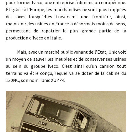
pour former Iveco, une entreprise à dimension européenne.
Et grâce à l’Europe, les marchandises ne sont plus frappées
de taxes lorsqu’elles traversent une frontière, ainsi,
maintenir des usines en France a désormais moins de sens,
permettant de rapatrier la plus grande partie de la
production d’Iveco en Italie.
Mais, avec un marché public venant de l’Etat, Unic voit
un moyen de sauver les meubles et de conserver ses usines
au sein du groupe Iveco. C’est ainsi qu’un camion tout
terrains va être conçu, lequel va se doter de la cabine du
130NC, son nom : Unic XU 4×4.