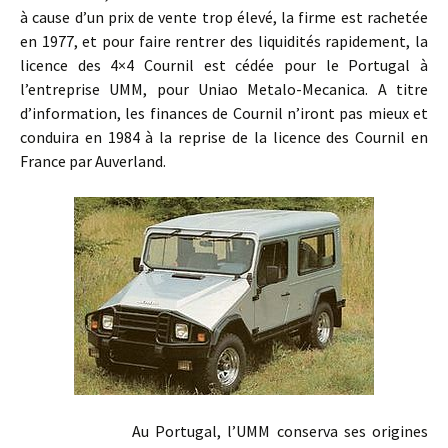
à cause d’un prix de vente trop élevé, la firme est rachetée
en 1977, et pour faire rentrer des liquidités rapidement, la
licence des 4×4 Cournil est cédée pour le Portugal à
l’entreprise UMM, pour Uniao Metalo-Mecanica. A titre
d’information, les finances de Cournil n’iront pas mieux et
conduira en 1984 à la reprise de la licence des Cournil en
France par Auverland.
Au Portugal, l’UMM conserva ses origines