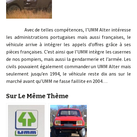
Avec de telles compétences, l’UMM Alter intéresse
les administrations portugaises mais aussi françaises, le
véhicule arrive à intégrer les appels d’offres grâce à ses
pièces françaises. C’est ainsi que l’UMM intègre les casernes
de nos pompiers, mais aussi la gendarmerie et l’armée. Les
civils pouvaient également commander un UMM Alter mais
seulement jusqu’en 1994, le véhicule reste dix ans sur le
marché avant qu’UMM ne fasse faillite en 2004…
Sur Le Même Thème