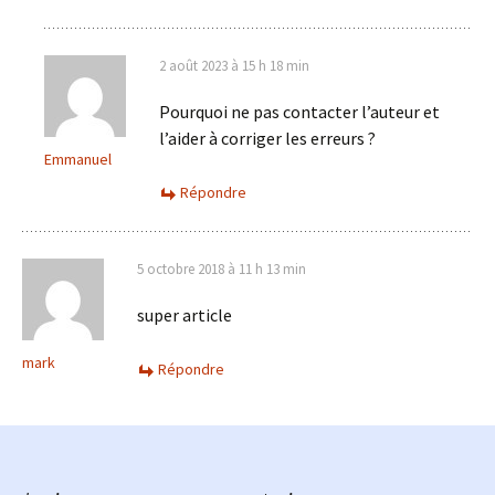
2 août 2023 à 15 h 18 min
Pourquoi ne pas contacter l’auteur et
l’aider à corriger les erreurs ?
Emmanuel
Répondre
5 octobre 2018 à 11 h 13 min
super article
mark
Répondre