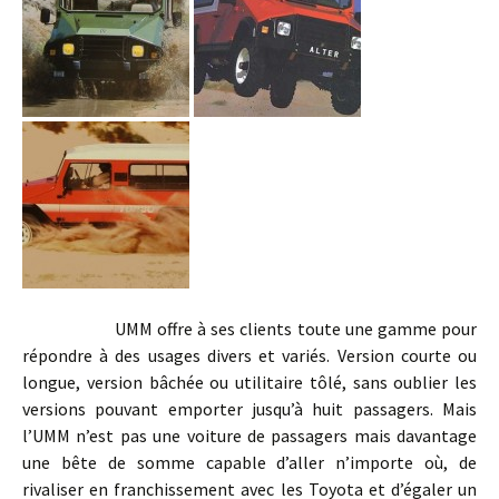
UMM offre à ses clients toute une gamme pour
répondre à des usages divers et variés. Version courte ou
longue, version bâchée ou utilitaire tôlé, sans oublier les
versions pouvant emporter jusqu’à huit passagers. Mais
l’UMM n’est pas une voiture de passagers mais davantage
une bête de somme capable d’aller n’importe où, de
rivaliser en franchissement avec les Toyota et d’égaler un