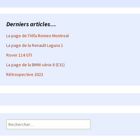
Derniers articles…
La page de l’Alfa Romeo Montreal
La page de la Renault Laguna 1
Rover 114 GTI
La page de la BMW série 8 (E31)
Rétrospective 2023
Rechercher :