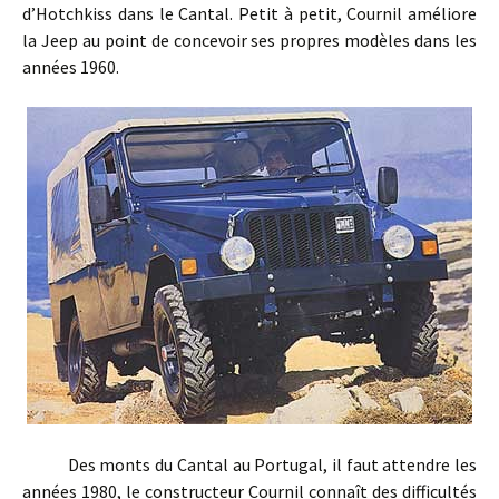
d’Hotchkiss dans le Cantal. Petit à petit, Cournil améliore
la Jeep au point de concevoir ses propres modèles dans les
années 1960.
Des monts du Cantal au Portugal, il faut attendre les
années 1980, le constructeur Cournil connaît des difficultés