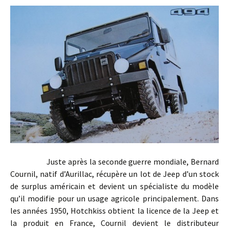
Juste après la seconde guerre mondiale, Bernard
Cournil, natif d’Aurillac, récupère un lot de Jeep d’un stock
de surplus américain et devient un spécialiste du modèle
qu’il modifie pour un usage agricole principalement. Dans
les années 1950, Hotchkiss obtient la licence de la Jeep et
la produit en France, Cournil devient le distributeur