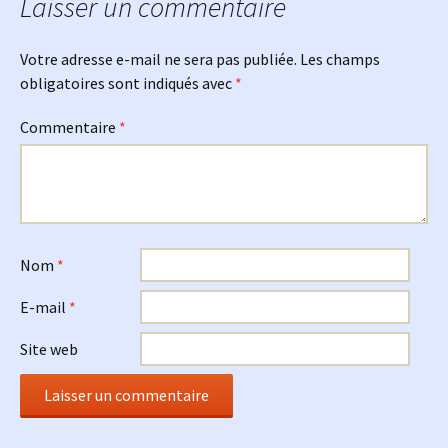
Laisser un commentaire
Votre adresse e-mail ne sera pas publiée.
Les champs
obligatoires sont indiqués avec
*
Commentaire
*
Nom
*
E-mail
*
Site web