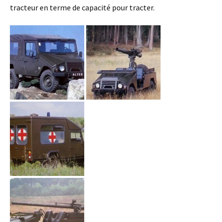
tracteur en terme de capacité pour tracter.