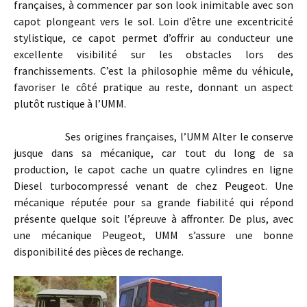
françaises, à commencer par son look inimitable avec son
capot plongeant vers le sol. Loin d’être une excentricité
stylistique, ce capot permet d’offrir au conducteur une
excellente visibilité sur les obstacles lors des
franchissements. C’est la philosophie même du véhicule,
favoriser le côté pratique au reste, donnant un aspect
plutôt rustique à l’UMM.
Ses origines françaises, l’UMM Alter le conserve
jusque dans sa mécanique, car tout du long de sa
production, le capot cache un quatre cylindres en ligne
Diesel turbocompressé venant de chez Peugeot. Une
mécanique réputée pour sa grande fiabilité qui répond
présente quelque soit l’épreuve à affronter. De plus, avec
une mécanique Peugeot, UMM s’assure une bonne
disponibilité des pièces de rechange.