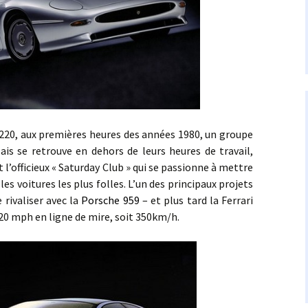
, aux premières heures des années 1980, un groupe
ais se retrouve en dehors de leurs heures de travail,
l’officieux « Saturday Club » qui se passionne à mettre
les voitures les plus folles. L’un des principaux projets
 rivaliser avec la
Porsche 959
– et plus tard la Ferrari
220 mph en ligne de mire, soit 350km/h.