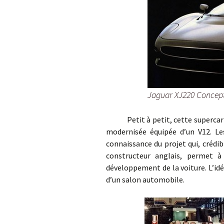
Jaguar XJ220 Concep
Petit à petit, cette supercar v
modernisée équipée d’un V12. Le
connaissance du projet qui, crédi
constructeur anglais, permet à 
développement de la voiture. L’idé
d’un salon automobile.