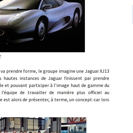
t
a prendre forme, le groupe imagine une Jaguar XJ13
s hautes instances de Jaguar finissent par prendre
ble et pouvant participer à l’image haut de gamme du
l’équipe de travailler de manière plus officiel au
e est alors de présenter, à terme, un concept-car lors