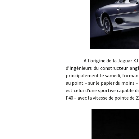
A l’origine de la Jaguar XJ220
d’ingénieurs du constructeur angl
principalement le samedi, formant 
au point – sur le papier du moins – 
est celui d’une sportive capable de
F40 – avec la vitesse de pointe de 