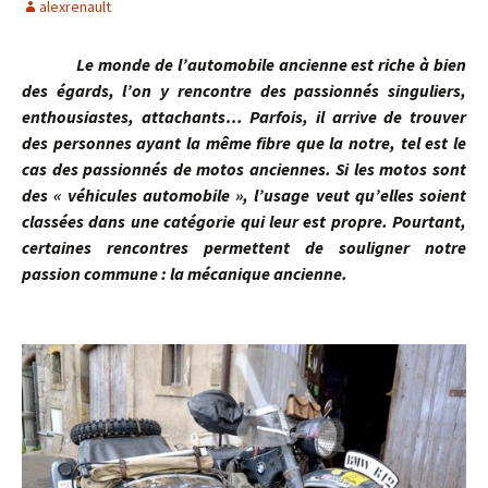
alexrenault
Le monde de l’automobile ancienne est riche à bien
des égards, l’on y rencontre des passionnés singuliers,
enthousiastes, attachants… Parfois, il arrive de trouver
des personnes ayant la même fibre que la notre, tel est le
cas des passionnés de motos anciennes. Si les motos sont
des « véhicules automobile », l’usage veut qu’elles soient
classées dans une catégorie qui leur est propre. Pourtant,
certaines rencontres permettent de souligner notre
passion commune : la mécanique ancienne.