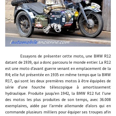
Essayons de présenter cette moto, une BMW R12
datant de 1939, qui a donc parcouru le monde entier. La R12
est une moto d’avant guerre venant en emplacement de la
R4; elle fut présentée en 1935 en même temps que la BMW
R17, qui sont les deux premières motos à être équipées de
série d’une fourche télescopique à amortissement
hydraulique. Produite jusqu’en 1942, la BMW R12 fut l’une
des motos les plus produites de son temps, avec 36.008
exemplaires, aidée par l’armée allemande d’alors qui en
commande plusieurs milliers pour équiper ses troupes afin