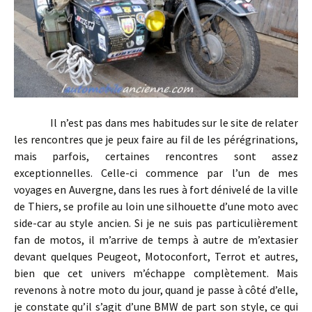
Il n’est pas dans mes habitudes sur le site de relater
les rencontres que je peux faire au fil de les pérégrinations,
mais parfois, certaines rencontres sont assez
exceptionnelles. Celle-ci commence par l’un de mes
voyages en Auvergne, dans les rues à fort dénivelé de la ville
de Thiers, se profile au loin une silhouette d’une moto avec
side-car au style ancien. Si je ne suis pas particulièrement
fan de motos, il m’arrive de temps à autre de m’extasier
devant quelques Peugeot, Motoconfort, Terrot et autres,
bien que cet univers m’échappe complètement. Mais
revenons à notre moto du jour, quand je passe à côté d’elle,
je constate qu’il s’agit d’une BMW de part son style, ce qui