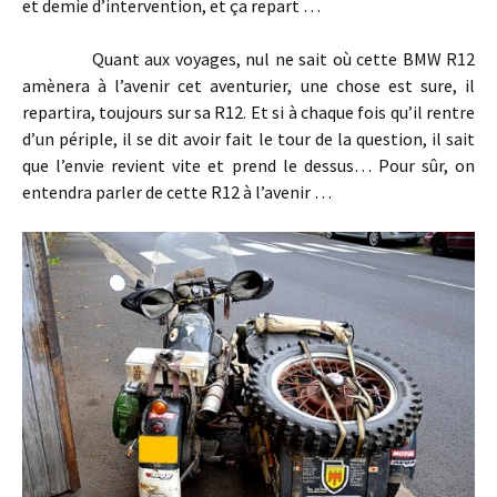
et demie d’intervention, et ça repart …
Quant aux voyages, nul ne sait où cette BMW R12
amènera à l’avenir cet aventurier, une chose est sure, il
repartira, toujours sur sa R12. Et si à chaque fois qu’il rentre
d’un périple, il se dit avoir fait le tour de la question, il sait
que l’envie revient vite et prend le dessus… Pour sûr, on
entendra parler de cette R12 à l’avenir …