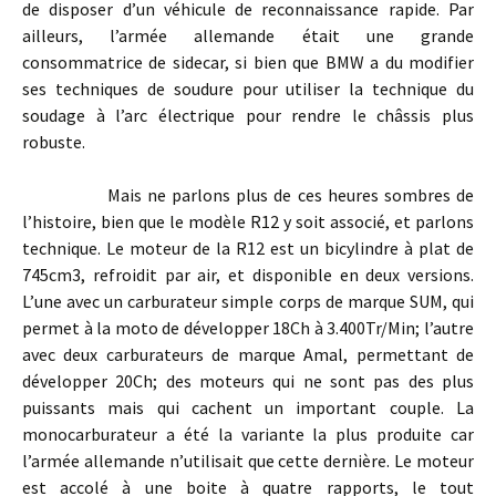
de disposer d’un véhicule de reconnaissance rapide. Par
ailleurs, l’armée allemande était une grande
consommatrice de sidecar, si bien que BMW a du modifier
ses techniques de soudure pour utiliser la technique du
soudage à l’arc électrique pour rendre le châssis plus
robuste.
Mais ne parlons plus de ces heures sombres de
l’histoire, bien que le modèle R12 y soit associé, et parlons
technique. Le moteur de la R12 est un bicylindre à plat de
745cm3, refroidit par air, et disponible en deux versions.
L’une avec un carburateur simple corps de marque SUM, qui
permet à la moto de développer 18Ch à 3.400Tr/Min; l’autre
avec deux carburateurs de marque Amal, permettant de
développer 20Ch; des moteurs qui ne sont pas des plus
puissants mais qui cachent un important couple. La
monocarburateur a été la variante la plus produite car
l’armée allemande n’utilisait que cette dernière. Le moteur
est accolé à une boite à quatre rapports, le tout