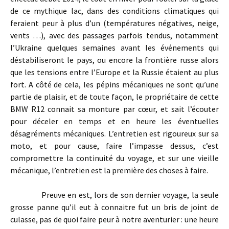
de ce mythique lac, dans des conditions climatiques qui
feraient peur à plus d’un (températures négatives, neige,
vents …), avec des passages parfois tendus, notamment
l’Ukraine quelques semaines avant les événements qui
déstabiliseront le pays, ou encore la frontière russe alors
que les tensions entre l’Europe et la Russie étaient au plus
fort. A côté de cela, les pépins mécaniques ne sont qu’une
partie de plaisir, et de toute façon, le propriétaire de cette
BMW R12 connait sa monture par cœur, et sait l’écouter
pour déceler en temps et en heure les éventuelles
désagréments mécaniques. L’entretien est rigoureux sur sa
moto, et pour cause, faire l’impasse dessus, c’est
compromettre la continuité du voyage, et sur une vieille
mécanique, l’entretien est la première des choses à faire.
Preuve en est, lors de son dernier voyage, la seule
grosse panne qu’il eut à connaitre fut un bris de joint de
culasse, pas de quoi faire peur à notre aventurier : une heure