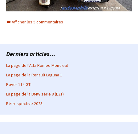
Afficher les 5 commentaires
Derniers articles…
La page de l’Alfa Romeo Montreal
La page de la Renault Laguna 1
Rover 114 GTI
La page de la BMW série 8 (E31)
Rétrospective 2023