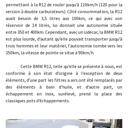
permettant à la R12 de rouler jusqu’à 110km/h (120 pour la
version à double carburateurs). Côté consommation, la R12
avait besoin de 3,5 litres aux 100km, ce qui avec son
réservoir de 14 litres, lui donnait une autonomie située
entre 350 et 400km. Cependant, avec un sidecar, la BMW R12
est plus lourde, d’autant qu’elle pouvait transporter jusqu’à
trois hommes et leur matériel, l’autonomie tombe vers les
250km, la vitesse de pointe se situe à 90km/h.
Cette BMW R12, telle qu’elle se présente à nous, est
conforme à son état d’origine à l’exception de deux
éléments, d’une part les filtres a airs ont été remplacés par
des éléments à bain d’huile, et d’autre part, un
échappement en inox, surélevé, prend la place des
classiques pots d’échappements.