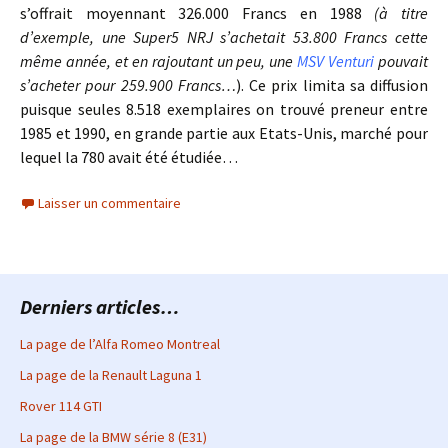
s’offrait moyennant 326.000 Francs en 1988
(à titre
d’exemple, une Super5 NRJ s’achetait 53.800 Francs cette
même année, et en rajoutant un peu, une
MSV Venturi
pouvait
s’acheter pour 259.900 Francs…
). Ce prix limita sa diffusion
puisque seules 8.518 exemplaires on trouvé preneur entre
1985 et 1990, en grande partie aux Etats-Unis, marché pour
lequel la 780 avait été étudiée…
Laisser un commentaire
Derniers articles…
La page de l’Alfa Romeo Montreal
La page de la Renault Laguna 1
Rover 114 GTI
La page de la BMW série 8 (E31)