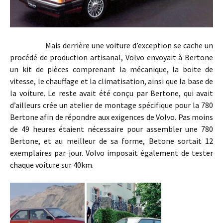
Mais derrière une voiture d’exception se cache un
procédé de production artisanal, Volvo envoyait à Bertone
un kit de pièces comprenant la mécanique, la boite de
vitesse, le chauffage et la climatisation, ainsi que la base de
la voiture. Le reste avait été conçu par Bertone, qui avait
d’ailleurs crée un atelier de montage spécifique pour la 780
Bertone afin de répondre aux exigences de Volvo. Pas moins
de 49 heures étaient nécessaire pour assembler une 780
Bertone, et au meilleur de sa forme, Betone sortait 12
exemplaires par jour. Volvo imposait également de tester
chaque voiture sur 40km.