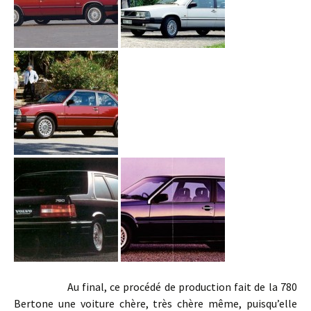
Au final, ce procédé de production fait de la 780
Bertone une voiture chère, très chère même, puisqu’elle