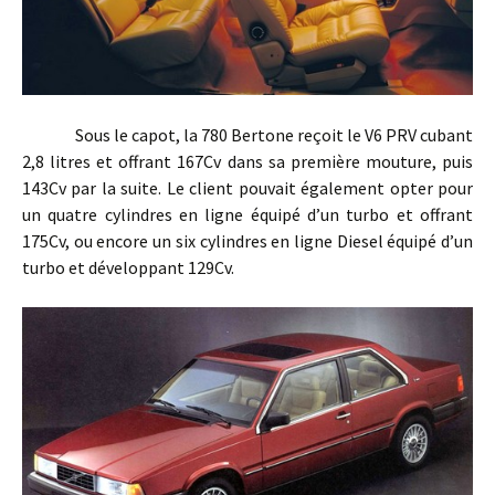
Sous le capot, la 780 Bertone reçoit le V6 PRV cubant
2,8 litres et offrant 167Cv dans sa première mouture, puis
143Cv par la suite. Le client pouvait également opter pour
un quatre cylindres en ligne équipé d’un turbo et offrant
175Cv, ou encore un six cylindres en ligne Diesel équipé d’un
turbo et développant 129Cv.