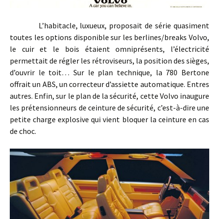
L’habitacle, luxueux, proposait de série quasiment
toutes les options disponible sur les berlines/breaks Volvo,
le cuir et le bois étaient omniprésents, l’électricité
permettait de régler les rétroviseurs, la position des sièges,
d’ouvrir le toit… Sur le plan technique, la 780 Bertone
offrait un ABS, un correcteur d’assiette automatique. Entres
autres. Enfin, sur le plan de la sécurité, cette Volvo inaugure
les prétensionneurs de ceinture de sécurité, c’est-à-dire une
petite charge explosive qui vient bloquer la ceinture en cas
de choc.