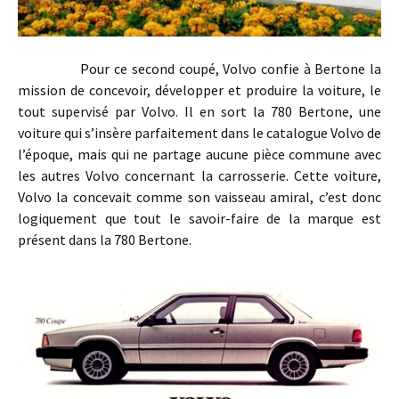
Pour ce second coupé, Volvo confie à Bertone la
mission de concevoir, développer et produire la voiture, le
tout supervisé par Volvo. Il en sort la 780 Bertone, une
voiture qui s’insère parfaitement dans le catalogue Volvo de
l’époque, mais qui ne partage aucune pièce commune avec
les autres Volvo concernant la carrosserie. Cette voiture,
Volvo la concevait comme son vaisseau amiral, c’est donc
logiquement que tout le savoir-faire de la marque est
présent dans la 780 Bertone.