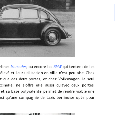
lines
Mercedes
, ou encore les
BMW
qui tentent de les
élevé et leur utilisation en ville n’est peu aise. Chez
nt que des deux portes, et chez Volkswagen, le seul
cinelle, ne s’offre elle aussi qu’avec deux portes.
t et sa base polyvalente permet de rendre viable une
insi qu’une compagnie de taxis berlinoise opte pour