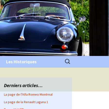
Rechercher :
Les Historiques
Derniers articles…
La page de l’Alfa Romeo Montreal
La page de la Renault Laguna 1