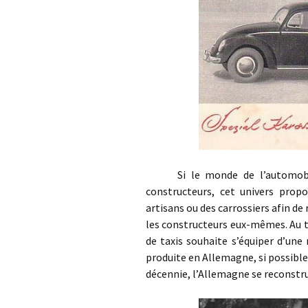
Si le monde de l’automobile e
constructeurs, cet univers propo
artisans ou des carrossiers afin d
les constructeurs eux-mêmes. Au 
de taxis souhaite s’équiper d’une 
produite en Allemagne, si possible
décennie, l’Allemagne se reconstrui