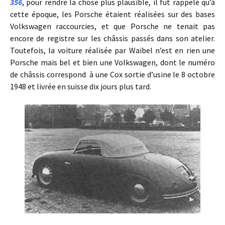
356
, pour rendre la chose plus plausible, il fut rappelé qu’à
cette époque, les Porsche étaient réalisées sur des bases
Volkswagen raccourcies, et que Porsche ne tenait pas
encore de registre sur les châssis passés dans son atelier.
Toutefois, la voiture réalisée par Waibel n’est en rien une
Porsche mais bel et bien une Volkswagen, dont le numéro
de châssis correspond à une Cox sortie d’usine le 8 octobre
1948 et livrée en suisse dix jours plus tard.