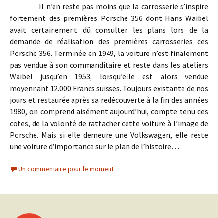
Il n’en reste pas moins que la carrosserie s’inspire
fortement des premières Porsche 356 dont Hans Waibel
avait certainement dû consulter les plans lors de la
demande de réalisation des premières carrosseries des
Porsche 356. Terminée en 1949, la voiture n’est finalement
pas vendue à son commanditaire et reste dans les ateliers
Waibel jusqu’en 1953, lorsqu’elle est alors vendue
moyennant 12.000 Francs suisses. Toujours existante de nos
jours et restaurée après sa redécouverte à la fin des années
1980, on comprend aisément aujourd’hui, compte tenu des
cotes, de la volonté de rattacher cette voiture à l’image de
Porsche. Mais si elle demeure une Volkswagen, elle reste
une voiture d’importance sur le plan de l’histoire…
Un commentaire pour le moment