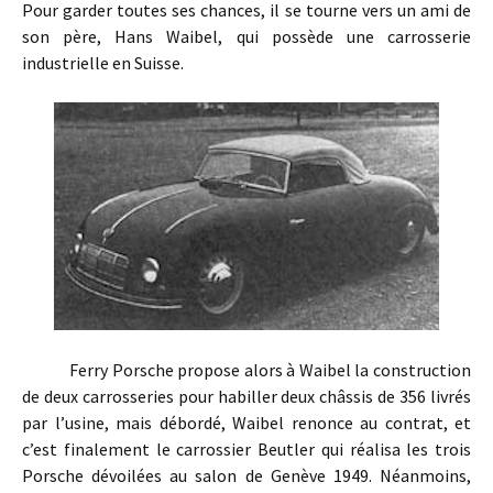
Pour garder toutes ses chances, il se tourne vers un ami de
son père, Hans Waibel, qui possède une carrosserie
industrielle en Suisse.
Ferry Porsche propose alors à Waibel la construction
de deux carrosseries pour habiller deux châssis de 356 livrés
par l’usine, mais débordé, Waibel renonce au contrat, et
c’est finalement le carrossier Beutler qui réalisa les trois
Porsche dévoilées au salon de Genève 1949. Néanmoins,