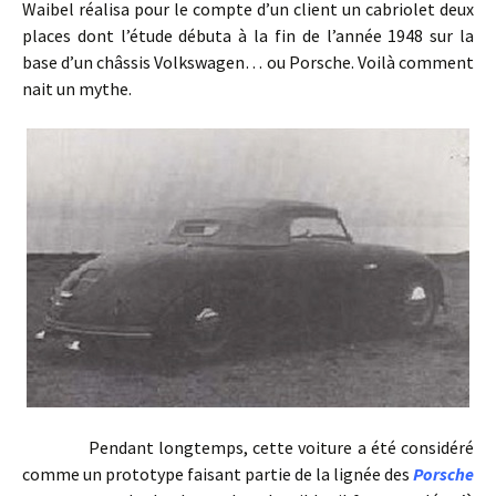
Waibel réalisa pour le compte d’un client un cabriolet deux
places dont l’étude débuta à la fin de l’année 1948 sur la
base d’un châssis Volkswagen… ou Porsche. Voilà comment
nait un mythe.
Pendant longtemps, cette voiture a été considéré
comme un prototype faisant partie de la lignée des
Porsche