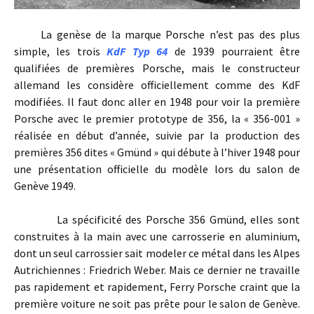
La genèse de la marque Porsche n’est pas des plus
simple, les trois
KdF Typ 64
de 1939 pourraient être
qualifiées de premières Porsche, mais le constructeur
allemand les considère officiellement comme des KdF
modifiées. Il faut donc aller en 1948 pour voir la première
Porsche avec le premier prototype de 356, la « 356-001 »
réalisée en début d’année, suivie par la production des
premières 356 dites « Gmünd » qui débute à l’hiver 1948 pour
une présentation officielle du modèle lors du salon de
Genève 1949.
La spécificité des Porsche 356 Gmünd, elles sont
construites à la main avec une carrosserie en aluminium,
dont un seul carrossier sait modeler ce métal dans les Alpes
Autrichiennes : Friedrich Weber. Mais ce dernier ne travaille
pas rapidement et rapidement, Ferry Porsche craint que la
première voiture ne soit pas prête pour le salon de Genève.