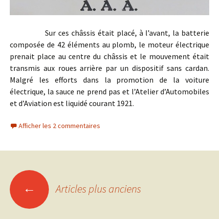
Sur ces châssis était placé, à l’avant, la batterie
composée de 42 éléments au plomb, le moteur électrique
prenait place au centre du châssis et le mouvement était
transmis aux roues arrière par un dispositif sans cardan.
Malgré les efforts dans la promotion de la voiture
électrique, la sauce ne prend pas et l’Atelier d’Automobiles
et d’Aviation est liquidé courant 1921.
Afficher les 2 commentaires
Navigation
←
Articles plus anciens
des