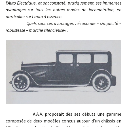
l’Auto Electrique, et ont constaté, pratiquement, ses immenses
avantages sur tous les autres modes de locomotation, en
particulier sur l’auto à essence.
Quels sont ces avantages : économie – simplicité –
robustesse – marche silencieuse
« .
A.A.A. proposait dès ses débuts une gamme
composée de deux modèles conçus autour d’un châssis en