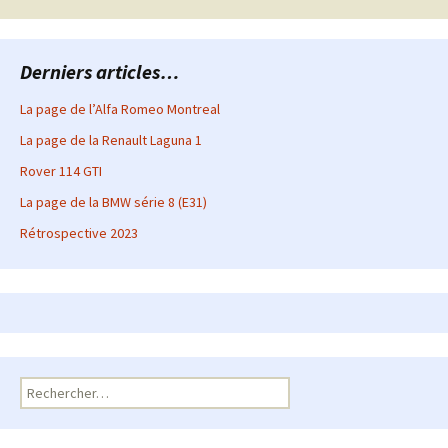
articles
Derniers articles…
La page de l’Alfa Romeo Montreal
La page de la Renault Laguna 1
Rover 114 GTI
La page de la BMW série 8 (E31)
Rétrospective 2023
Rechercher :