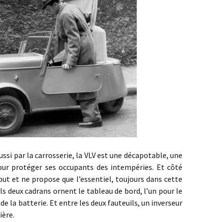
par la carrosserie, la VLV est une décapotable, une
pour protéger ses occupants des intempéries. Et côté
ut et ne propose que l’essentiel, toujours dans cette
uls deux cadrans ornent le tableau de bord, l’un pour le
de la batterie. Et entre les deux fauteuils, un inverseur
ière.