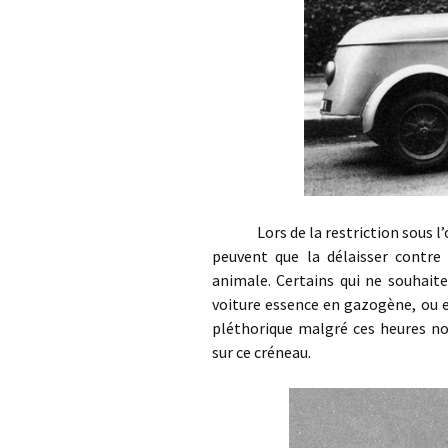
Lors de la restriction sous l’oc
peuvent que la délaisser contre 
animale. Certains qui ne souhaite
voiture essence en gazogène, ou en
pléthorique malgré ces heures no
sur ce créneau.