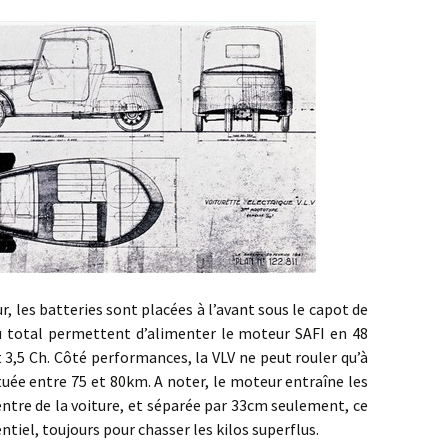
 batteries sont placées à l’avant sous le capot de
au total permettent d’alimenter le moteur SAFI en 48
t 3,5 Ch. Côté performances, la VLV ne peut rouler qu’à
uée entre 75 et 80km. A noter, le moteur entraîne les
centre de la voiture, et séparée par 33cm seulement, ce
ntiel, toujours pour chasser les kilos superflus.