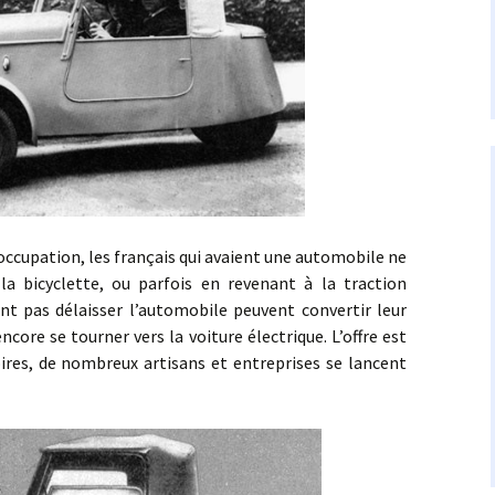
cupation, les français qui avaient une automobile ne
la bicyclette, ou parfois en revenant à la traction
nt pas délaisser l’automobile peuvent convertir leur
core se tourner vers la voiture électrique. L’offre est
ires, de nombreux artisans et entreprises se lancent