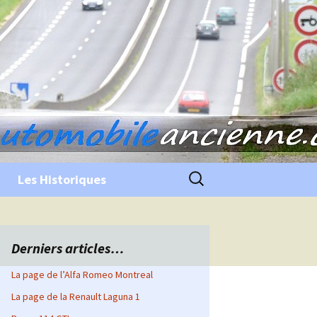
Rechercher :
Les Historiques
Derniers articles…
La page de l’Alfa Romeo Montreal
La page de la Renault Laguna 1