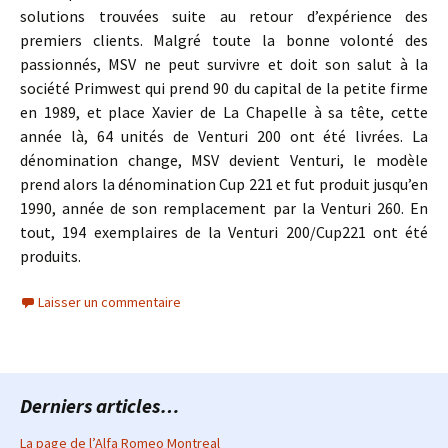
solutions trouvées suite au retour d’expérience des
premiers clients. Malgré toute la bonne volonté des
passionnés, MSV ne peut survivre et doit son salut à la
société Primwest qui prend 90 du capital de la petite firme
en 1989, et place Xavier de La Chapelle à sa tête, cette
année là, 64 unités de Venturi 200 ont été livrées. La
dénomination change, MSV devient Venturi, le modèle
prend alors la dénomination Cup 221 et fut produit jusqu’en
1990, année de son remplacement par la Venturi 260. En
tout, 194 exemplaires de la Venturi 200/Cup221 ont été
produits.
Laisser un commentaire
Derniers articles…
La page de l’Alfa Romeo Montreal