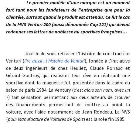
Le premier modèle d’une marque est un moment
fort tant pour les fondateurs de l’entreprise que pour la
clientèle, surtout quand le produit est attendu. Ce fut le cas
de la MVS Venturi 200 (aussi dénommée Cup 221) qui devait
redonner ses lettres de noblesse au sportives françaises…
Inutile de vous retracer l’histoire du constructeur
Venturi (
lire aussi : l’histoire de Venturi
), fondée à l’initiative
de deux ingénieurs de chez Heuliez, Claude Poiraud et
Gérard Godfroy, qui réalisent leur rêve en réalisant une
sportive dont la maquette fut présentée dans le cadre du
salon de paris 1984. La Ventury (
c’est alors son nom, avec un
Y
) fait sensation permettant aux deux acteurs de trouver
des financements permettant de mettre au point la
voiture, avec l’aide notamment de Jean Rondeau. La MVS
(
pour Manufacture de Voitures de Sport
) est lancée fin 1985.