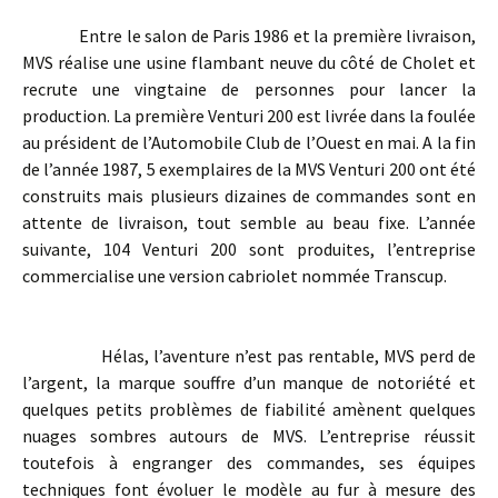
Entre le salon de Paris 1986 et la première livraison,
MVS réalise une usine flambant neuve du côté de Cholet et
recrute une vingtaine de personnes pour lancer la
production. La première Venturi 200 est livrée dans la foulée
au président de l’Automobile Club de l’Ouest en mai. A la fin
de l’année 1987, 5 exemplaires de la MVS Venturi 200 ont été
construits mais plusieurs dizaines de commandes sont en
attente de livraison, tout semble au beau fixe. L’année
suivante, 104 Venturi 200 sont produites, l’entreprise
commercialise une version cabriolet nommée Transcup.
Hélas, l’aventure n’est pas rentable, MVS perd de
l’argent, la marque souffre d’un manque de notoriété et
quelques petits problèmes de fiabilité amènent quelques
nuages sombres autours de MVS. L’entreprise réussit
toutefois à engranger des commandes, ses équipes
techniques font évoluer le modèle au fur à mesure des