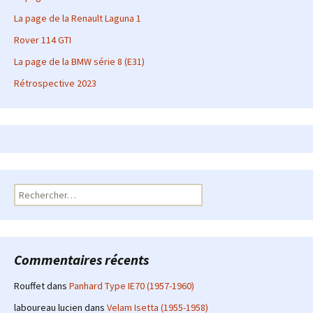
La page de la Renault Laguna 1
Rover 114 GTI
La page de la BMW série 8 (E31)
Rétrospective 2023
Rechercher :
Commentaires récents
Rouffet
dans
Panhard Type IE70 (1957-1960)
laboureau lucien
dans
Velam Isetta (1955-1958)