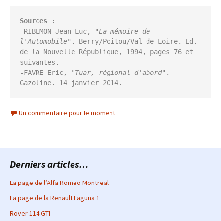
-RIBEMON Jean-Luc, "
La mémoire de 
l'Automobile"
. Berry/Poitou/Val de Loire. Ed. 
de la Nouvelle République, 1994, pages 76 et 
suivantes.

-FAVRE Eric, "
Tuar, régional d'abord
". 
Gazoline. 14 janvier 2014.  
Un commentaire pour le moment
Derniers articles…
La page de l’Alfa Romeo Montreal
La page de la Renault Laguna 1
Rover 114 GTI