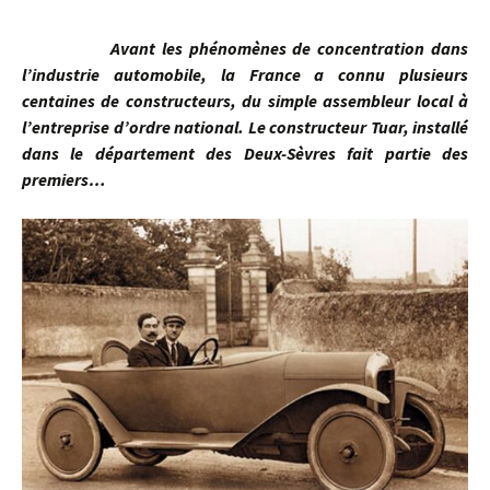
Avant les phénomènes de concentration dans
l’industrie automobile, la France a connu plusieurs
centaines de constructeurs, du simple assembleur local à
l’entreprise d’ordre national. Le constructeur Tuar, installé
dans le département des Deux-Sèvres fait partie des
premiers…