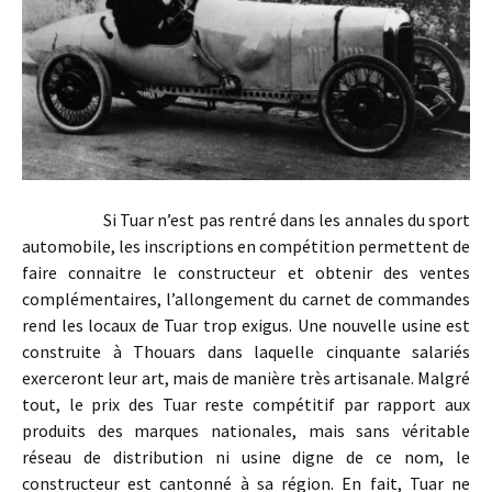
Si Tuar n’est pas rentré dans les annales du sport
automobile, les inscriptions en compétition permettent de
faire connaitre le constructeur et obtenir des ventes
complémentaires, l’allongement du carnet de commandes
rend les locaux de Tuar trop exigus. Une nouvelle usine est
construite à Thouars dans laquelle cinquante salariés
exerceront leur art, mais de manière très artisanale. Malgré
tout, le prix des Tuar reste compétitif par rapport aux
produits des marques nationales, mais sans véritable
réseau de distribution ni usine digne de ce nom, le
constructeur est cantonné à sa région. En fait, Tuar ne