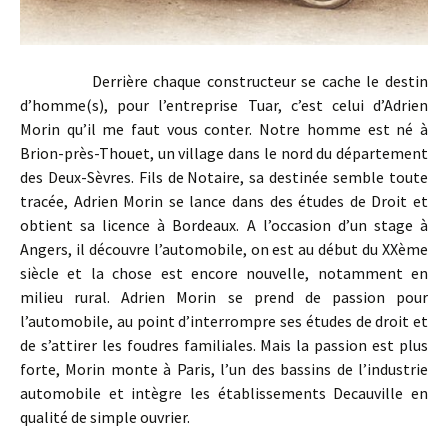
Derrière chaque constructeur se cache le destin
d’homme(s), pour l’entreprise Tuar, c’est celui d’Adrien
Morin qu’il me faut vous conter. Notre homme est né à
Brion-près-Thouet, un village dans le nord du département
des Deux-Sèvres. Fils de
.
Notaire, sa destinée semble toute
tracée, Adrien Morin se lance dans des études de Droit et
obtient sa licence à Bordeaux. A l’occasion d’un stage à
Angers, il découvre l’automobile, on est au début du XXème
siècle et la chose est encore nouvelle, notamment en
milieu rural. Adrien Morin se prend de passion pour
l’automobile, au point d’interrompre ses études de droit et
de s’attirer les foudres familiales. Mais la passion est plus
forte, Morin monte à Paris, l’un des bassins de l’industrie
automobile et intègre les établissements Decauville en
qualité de simple ouvrier.