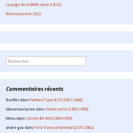
La page de la BMW série 8 (E31)
Rétrospective 2023
Rechercher :
Commentaires récents
Rouffet
dans
Panhard Type IE70 (1957-1960)
laboureau lucien
dans
Velam Isetta (1955-1958)
Menu
dans
Citroën BX 4X4 (1989-1993)
andre gau
dans
Ford Transcontinental (1975-1982)