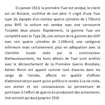
En janvier 1914, la première Tuar est vendue, le client
est un Notaire, confrère de son père. Il s’agit d’une Tuar
type 1A, équipée d’un moteur quatre cylindres de 1.726cm3
pour 8HP, la voiture est vendue avec une carrosserie
Torpédo deux places. Rapidement, la gamme Tuar est
complété avec le Type 2B, une voiture de la gamme des 6HP
avec son quatre cylindres de 1.244cm3, une catégorie
inférieure mais certainement plus en adéquation avec la
clientèle locale visée par le constructeur.
Malheureusement, les bons débuts de Tuar sont arrêtés
avec le déclanchement de la Première Guerre Mondiale,
Adrien Morin est appelé comme tant d’autres dans les
rangs de l’armée, affecté en qualité d’officier
d’administration avant qu’on préféra le rendre à la vie civile,
son atelier et ses connaissances lui permettant de
participer à l’effort de guerre en produisant des armements.
Une activité qui dura jusqu’en 1918.