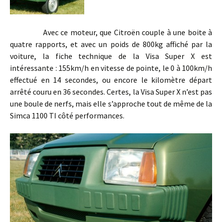
Avec ce moteur, que Citroën couple à une boite à
quatre rapports, et avec un poids de 800kg affiché par la
voiture, la fiche technique de la Visa Super X est
intéressante : 155km/h en vitesse de pointe, le 0 à 100km/h
effectué en 14 secondes, ou encore le kilomètre départ
arrêté couru en 36 secondes. Certes, la Visa Super X n’est pas
une boule de nerfs, mais elle s’approche tout de même de la
Simca 1100 TI côté performances.