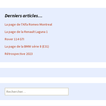
Derniers articles…
La page de l’Alfa Romeo Montreal
La page de la Renault Laguna 1
Rover 114 GTI
La page de la BMW série 8 (E31)
Rétrospective 2023
Rechercher :