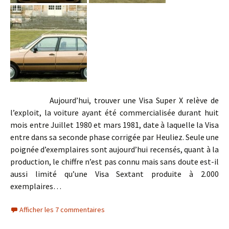
Aujourd’hui, trouver une Visa Super X relève de
l’exploit, la voiture ayant été commercialisée durant huit
mois entre Juillet 1980 et mars 1981, date à laquelle la Visa
entre dans sa seconde phase corrigée par Heuliez. Seule une
poignée d’exemplaires sont aujourd’hui recensés, quant à la
production, le chiffre n’est pas connu mais sans doute est-il
aussi limité qu’une Visa Sextant produite à 2.000
exemplaires…
Afficher les 7 commentaires