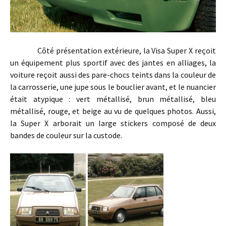
Côté présentation extérieure, la Visa Super X reçoit
un équipement plus sportif avec des jantes en alliages, la
voiture reçoit aussi des pare-chocs teints dans la couleur de
la carrosserie, une jupe sous le bouclier avant, et le nuancier
était atypique : vert métallisé, brun métallisé, bleu
métallisé, rouge, et beige au vu de quelques photos. Aussi,
la Super X arborait un large stickers composé de deux
bandes de couleur sur la custode.