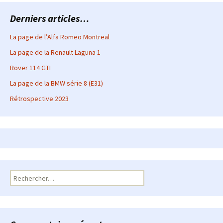
articles
Derniers articles…
La page de l’Alfa Romeo Montreal
La page de la Renault Laguna 1
Rover 114 GTI
La page de la BMW série 8 (E31)
Rétrospective 2023
Rechercher :