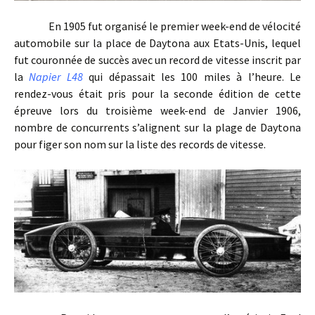
En 1905 fut organisé le premier week-end de vélocité
automobile sur la place de Daytona aux Etats-Unis, lequel
fut couronnée de succès avec un record de vitesse inscrit par
la
Napier L48
qui dépassait les 100 miles à l’heure. Le
rendez-vous était pris pour la seconde édition de cette
épreuve lors du troisième week-end de Janvier 1906,
nombre de concurrents s’alignent sur la plage de Daytona
pour figer son nom sur la liste des records de vitesse.