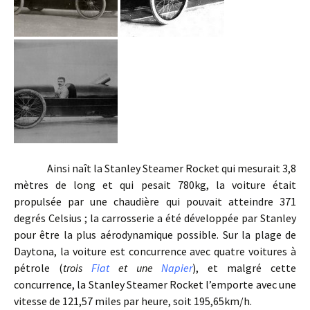
Ainsi naît la Stanley Steamer Rocket qui mesurait 3,8
mètres de long et qui pesait 780kg, la voiture était
propulsée par une chaudière qui pouvait atteindre 371
degrés Celsius ; la carrosserie a été développée par Stanley
pour être la plus aérodynamique possible. Sur la plage de
Daytona, la voiture est concurrence avec quatre voitures à
pétrole (
trois
Fiat
et une
Napier
), et malgré cette
concurrence, la Stanley Steamer Rocket l’emporte avec une
vitesse de 121,57 miles par heure, soit 195,65km/h.