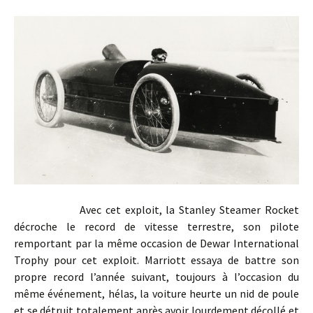
Avec cet exploit, la Stanley Steamer Rocket
décroche le record de vitesse terrestre, son pilote
remportant par la même occasion de Dewar International
Trophy pour cet exploit. Marriott essaya de battre son
propre record l’année suivant, toujours à l’occasion du
même événement, hélas, la voiture heurte un nid de poule
et se détruit totalement après avoir lourdement décollé et