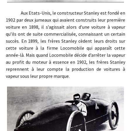
Aux Etats-Unis, le constructeur Stanley est fondé en
1902 par deux jumeaux qui avaient construits leur première
voiture en 1898, il s’agissait alors d’une voiture à vapeur
qu’ils ont de suite commercialisée, connaissant un certain
succès. En 1899, les frères Stanley cèdent leurs droits sur
cette voiture à la firme Locomobile qui apparaît cette
année-là. Mais quand Locomobile décide d’arrêter la vapeur
au profit du moteur à essence en 1902, les frères Stanley
reprennent à leur compte la production de voitures à
vapeur sous leur propre marque.