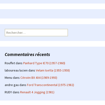
Rechercher :
Commentaires récents
Rouffet
dans
Panhard Type IE70 (1957-1960)
laboureau lucien
dans
Velam Isetta (1955-1958)
Menu
dans
Citroën BX 4X4 (1989-1993)
andre gau
dans
Ford Transcontinental (1975-1982)
RUDY
dans
Renault 4 Jogging (1981)