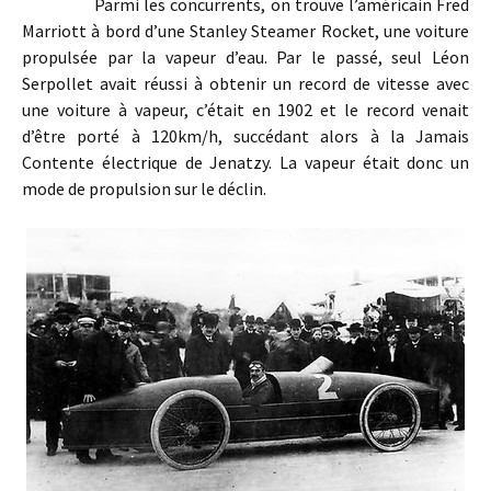
Parmi les concurrents, on trouve l’américain Fred
Marriott à bord d’une Stanley Steamer Rocket, une voiture
propulsée par la vapeur d’eau. Par le passé, seul Léon
Serpollet avait réussi à obtenir un record de vitesse avec
une voiture à vapeur, c’était en 1902 et le record venait
d’être porté à 120km/h, succédant alors à la Jamais
Contente électrique de Jenatzy. La vapeur était donc un
mode de propulsion sur le déclin.