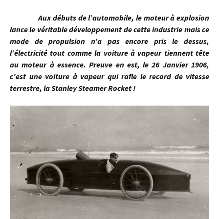
Aux débuts de l’automobile, le moteur à explosion
lance le véritable développement de cette industrie mais ce
mode de propulsion n’a pas encore pris le dessus,
l’électricité tout comme la voiture à vapeur tiennent tête
au moteur à essence. Preuve en est, le 26 Janvier 1906,
c’est une voiture à vapeur qui rafle le record de vitesse
terrestre, la Stanley Steamer Rocket !