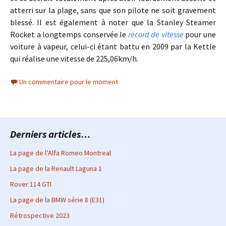
atterri sur la plage, sans que son pilote ne soit gravement
blessé. Il est également à noter que la Stanley Steamer
Rocket a longtemps conservée le
record de vitesse
pour une
voiture à vapeur, celui-ci étant battu en 2009 par la Kettle
qui réalise une vitesse de 225,06km/h.
Un commentaire pour le moment
Derniers articles…
La page de l’Alfa Romeo Montreal
La page de la Renault Laguna 1
Rover 114 GTI
La page de la BMW série 8 (E31)
Rétrospective 2023