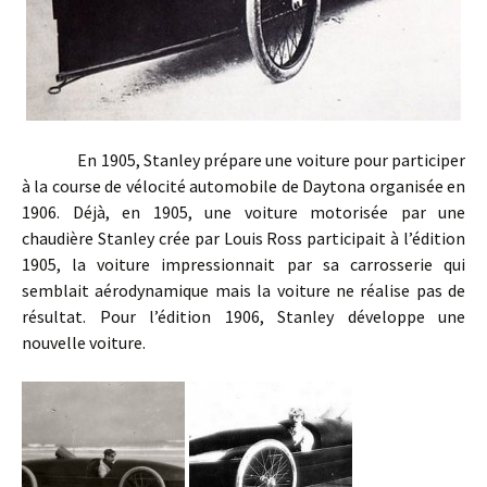
En 1905, Stanley prépare une voiture pour participer
à la course de vélocité automobile de Daytona organisée en
1906. Déjà, en 1905, une voiture motorisée par une
chaudière Stanley crée par Louis Ross participait à l’édition
1905, la voiture impressionnait par sa carrosserie qui
semblait aérodynamique mais la voiture ne réalise pas de
résultat. Pour l’édition 1906, Stanley développe une
nouvelle voiture.