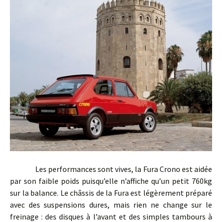
Les performances sont vives, la Fura Crono est aidée
par son faible poids puisqu’elle n’affiche qu’un petit 760kg
sur la balance. Le châssis de la Fura est légèrement préparé
avec des suspensions dures, mais rien ne change sur le
freinage : des disques à l’avant et des simples tambours à