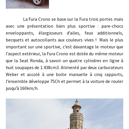
La Fura Crono se base sur la Fura trois portes mais
avec une présentation bien plus sportive : pare-chocs
enveloppants, élargisseurs d’ailes, feux additionnels,
becquets et autocollants aux couleurs vives ! Mais le plus
important sur une sportive, c’est davantage le moteur que
l’aspect extérieur, la Fura Crono est dotée du même moteur
que la Seat Ronda, à savoir un quatre cylindres en ligne à
huit soupapes de 1.438cm3. Alimenté par deux carburateurs
Weber et accolé à une boite manuelle à cinq rapports,
l’ensemble développe 75Ch et permet à la voiture de rouler
jusqu’à 160km/h.