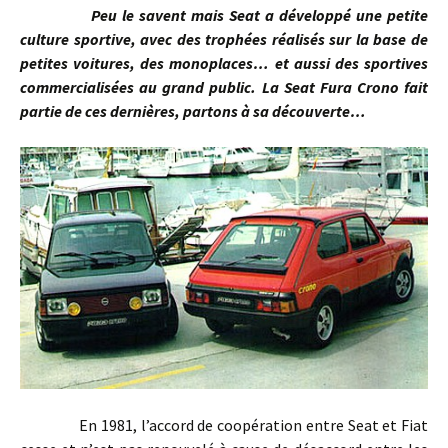
Peu le savent mais Seat a développé une petite
culture sportive, avec des trophées réalisés sur la base de
petites voitures, des monoplaces… et aussi des sportives
commercialisées au grand public. La Seat Fura Crono fait
partie de ces dernières, partons à sa découverte…
En 1981, l’accord de coopération entre Seat et Fiat