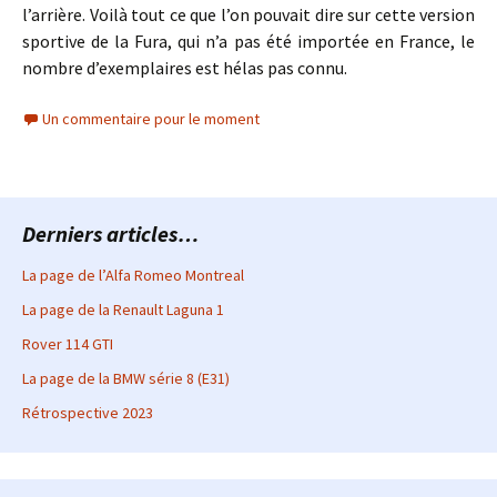
l’arrière. Voilà tout ce que l’on pouvait dire sur cette version
sportive de la Fura, qui n’a pas été importée en France, le
nombre d’exemplaires est hélas pas connu.
Un commentaire pour le moment
Derniers articles…
La page de l’Alfa Romeo Montreal
La page de la Renault Laguna 1
Rover 114 GTI
La page de la BMW série 8 (E31)
Rétrospective 2023