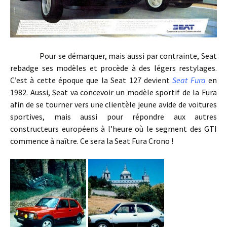
Pour se démarquer, mais aussi par contrainte, Seat
rebadge ses modèles et procède à des légers restylages.
C’est à cette époque que la Seat 127 devient
Seat Fura
en
1982. Aussi, Seat va concevoir un modèle sportif de la Fura
afin de se tourner vers une clientèle jeune avide de voitures
sportives, mais aussi pour répondre aux autres
constructeurs européens à l’heure où le segment des GTI
commence à naître. Ce sera la Seat Fura Crono !