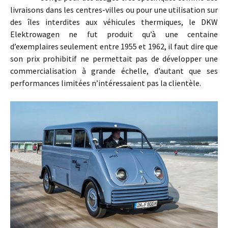
livraisons dans les centres-villes ou pour une utilisation sur
des îles interdites aux véhicules thermiques, le DKW
Elektrowagen ne fut produit qu’à une centaine
d’exemplaires seulement entre 1955 et 1962, il faut dire que
son prix prohibitif ne permettait pas de développer une
commercialisation à grande échelle, d’autant que ses
performances limitées n’intéressaient pas la clientèle.