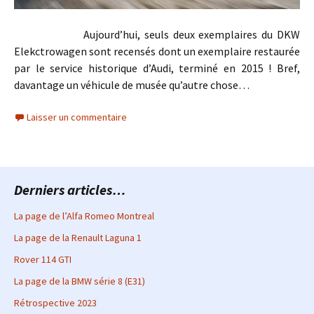
Aujourd’hui, seuls deux exemplaires du DKW
Elekctrowagen sont recensés dont un exemplaire restaurée
par le service historique d’Audi, terminé en 2015 ! Bref,
davantage un véhicule de musée qu’autre chose…
Laisser un commentaire
Derniers articles…
La page de l’Alfa Romeo Montreal
La page de la Renault Laguna 1
Rover 114 GTI
La page de la BMW série 8 (E31)
Rétrospective 2023