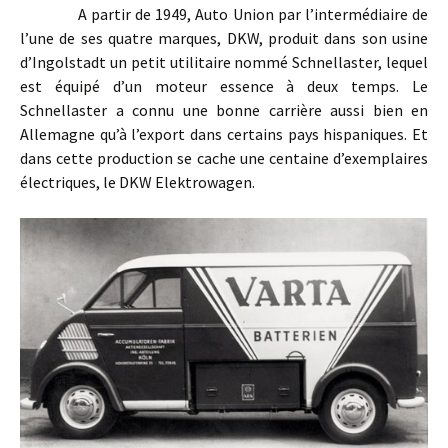
A partir de 1949, Auto Union par l’intermédiaire de
l’une de ses quatre marques, DKW, produit dans son usine
d’Ingolstadt un petit utilitaire nommé Schnellaster, lequel
est équipé d’un moteur essence à deux temps. Le
Schnellaster a connu une bonne carrière aussi bien en
Allemagne qu’à l’export dans certains pays hispaniques. Et
dans cette production se cache une centaine d’exemplaires
électriques, le DKW Elektrowagen.