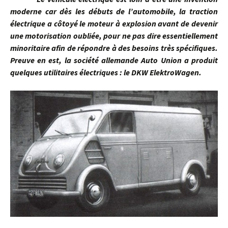
moderne car dès les débuts de l’automobile, la traction
électrique a côtoyé le moteur à explosion avant de devenir
une motorisation oubliée, pour ne pas dire essentiellement
minoritaire afin de répondre à des besoins très spécifiques.
Preuve en est, la société allemande Auto Union a produit
quelques utilitaires électriques : le DKW ElektroWagen.