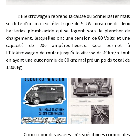
L’Elektrowagen reprend la caisse du Schnellaster mais
se dote d’un moteur électrique de 5 kW ainsi que de deux
batteries plomb-acide qui se logent sous le plancher de
chargement, lesquelles ont une tension de 80 Volts et une
capacité de 200 ampères-heures. Ceci permet à
l’Elektrowagen de rouler jusqu’à la vitesse de 40km/h tout
en ayant une autonomie de 80km; malgré un poids total de
1.800kg.
Conçu pour des usages très spécifiques comme des