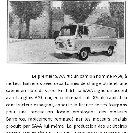
Le premier SAVA fut un camion nommé P-58, à
moteur Barreiros avec deux tonnes de charge utile et une
cabine en fibre de verre. En 1961, la SAVA signe un accord
avec l’anglais BMC qui, en contrepartie de 8% du capital du
constructeur espagnol, apporte la licence de ses fourgons
pour une production locale employant des moteurs
Barreiros, rapidement remplacé par les moteurs anglais
produit par SAVA lui-même. La production des utilitaires