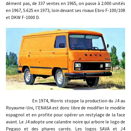
dément pas, de 337 ventes en 1965, on passe à 2.000 unités
en 1967, 5.625 en 1973, loin devant ses rivaux Ebro F-100/108
et DKW F-1000 D.
En 1974, Morris stoppe la production du J4 au
Royaume-Uni, l’ENASA est donc libre de modifier le modèle
espagnol et en profite pour opérer un restylage de la face
avant. Le J4 adopte une calandre noire qui arbore le logo de
Pegaso et des phares carrés. Les logos SAVA et J4