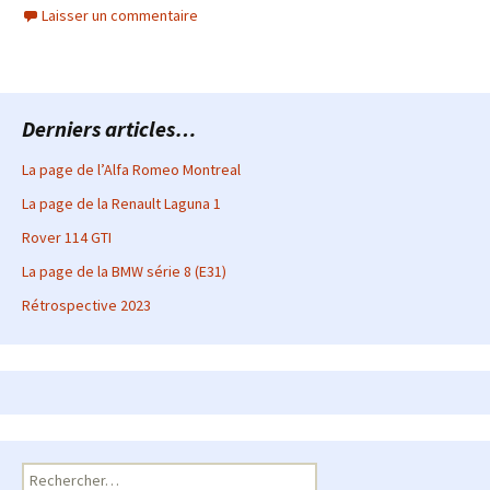
Laisser un commentaire
Derniers articles…
La page de l’Alfa Romeo Montreal
La page de la Renault Laguna 1
Rover 114 GTI
La page de la BMW série 8 (E31)
Rétrospective 2023
Rechercher :