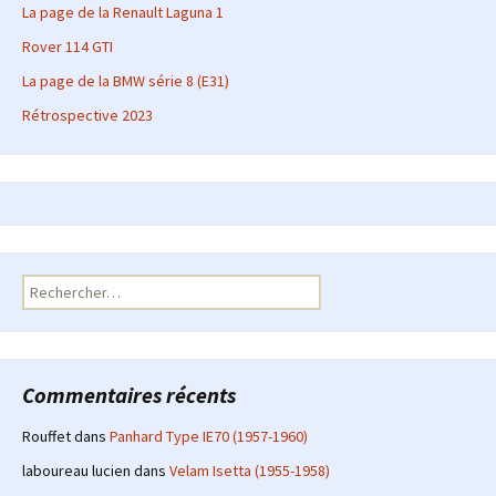
La page de la Renault Laguna 1
Rover 114 GTI
La page de la BMW série 8 (E31)
Rétrospective 2023
Rechercher :
Commentaires récents
Rouffet
dans
Panhard Type IE70 (1957-1960)
laboureau lucien
dans
Velam Isetta (1955-1958)