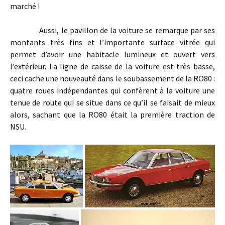
marché !
Aussi, le pavillon de la voiture se remarque par ses
montants très fins et l’importante surface vitrée qui
permet d’avoir une habitacle lumineux et ouvert vers
l’extérieur. La ligne de caisse de la voiture est très basse,
ceci cache une nouveauté dans le soubassement de la RO80 :
quatre roues indépendantes qui confèrent à la voiture une
tenue de route qui se situe dans ce qu’il se faisait de mieux
alors, sachant que la RO80 était la première traction de
NSU.