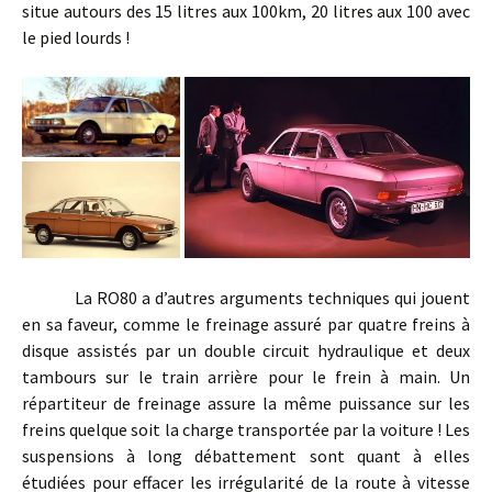
situe autours des 15 litres aux 100km, 20 litres aux 100 avec
le pied lourds !
La RO80 a d’autres arguments techniques qui jouent
en sa faveur, comme le freinage assuré par quatre freins à
disque assistés par un double circuit hydraulique et deux
tambours sur le train arrière pour le frein à main. Un
répartiteur de freinage assure la même puissance sur les
freins quelque soit la charge transportée par la voiture ! Les
suspensions à long débattement sont quant à elles
étudiées pour effacer les irrégularité de la route à vitesse