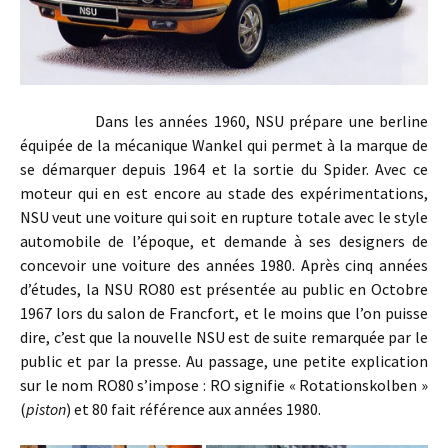
Dans les années 1960, NSU prépare une berline
équipée de la mécanique Wankel qui permet à la marque de
se démarquer depuis 1964 et la sortie du Spider. Avec ce
moteur qui en est encore au stade des expérimentations,
NSU veut une voiture qui soit en rupture totale avec le style
automobile de l’époque, et demande à ses designers de
concevoir une voiture des années 1980. Après cinq années
d’études, la NSU RO80 est présentée au public en Octobre
1967 lors du salon de Francfort, et le moins que l’on puisse
dire, c’est que la nouvelle NSU est de suite remarquée par le
public et par la presse. Au passage, une petite explication
sur le nom RO80 s’impose : RO signifie « Rotationskolben »
(
piston
) et 80 fait référence aux années 1980.