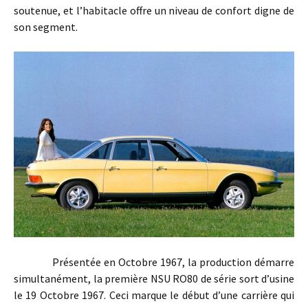
soutenue, et l’habitacle offre un niveau de confort digne de
son segment.
Présentée en Octobre 1967, la production démarre
simultanément, la première NSU RO80 de série sort d’usine
le 19 Octobre 1967. Ceci marque le début d’une carrière qui