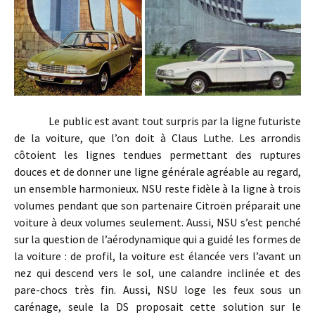
Le public est avant tout surpris par la ligne futuriste
de la voiture, que l’on doit à Claus Luthe. Les arrondis
côtoient les lignes tendues permettant des ruptures
douces et de donner une ligne générale agréable au regard,
un ensemble harmonieux. NSU reste fidèle à la ligne à trois
volumes pendant que son partenaire Citroën préparait une
voiture à deux volumes seulement. Aussi, NSU s’est penché
sur la question de l’aérodynamique qui a guidé les formes de
la voiture : de profil, la voiture est élancée vers l’avant un
nez qui descend vers le sol, une calandre inclinée et des
pare-chocs très fin. Aussi, NSU loge les feux sous un
carénage, seule la DS proposait cette solution sur le