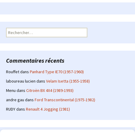
Rechercher :
Commentaires récents
Rouffet
dans
Panhard Type IE70 (1957-1960)
laboureau lucien
dans
Velam Isetta (1955-1958)
Menu
dans
Citroën BX 4X4 (1989-1993)
andre gau
dans
Ford Transcontinental (1975-1982)
RUDY
dans
Renault 4 Jogging (1981)