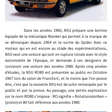
Dans les années 1960, NSU prépare une berline
équipée de la mécanique Wankel qui permet à la marque de
se démarquer depuis 1964 et la sortie du Spider. Avec ce
moteur qui en est encore au stade des expérimentations,
NSU veut une voiture qui soit en rupture totale avec le style
automobile de l’époque, et demande à ses designers de
concevoir une voiture des années 1980. Après cinq années
d’études, la NSU RO80 est présentée au public en Octobre
1967 lors du salon de Francfort, et le moins que l’on puisse
dire, c’est que la nouvelle NSU est de suite remarquée par le
public et par la presse. Au passage, une petite explication
sur le nom RO80 s’impose : RO signifie « Rotationskolben »
(
piston
) et 80 fait référence aux années 1980.