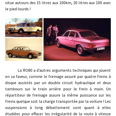
situe autours des 15 litres aux 100km, 20 litres aux 100 avec
le pied lourds !
La RO80 a d’autres arguments techniques qui jouent
en sa faveur, comme le freinage assuré par quatre freins à
disque assistés par un double circuit hydraulique et deux
tambours sur le train arrière pour le frein à main. Un
répartiteur de freinage assure la même puissance sur les
freins quelque soit la charge transportée par la voiture ! Les
suspensions à long débattement sont quant à elles
étudiées pour effacer les irrégularité de la route à vitesse