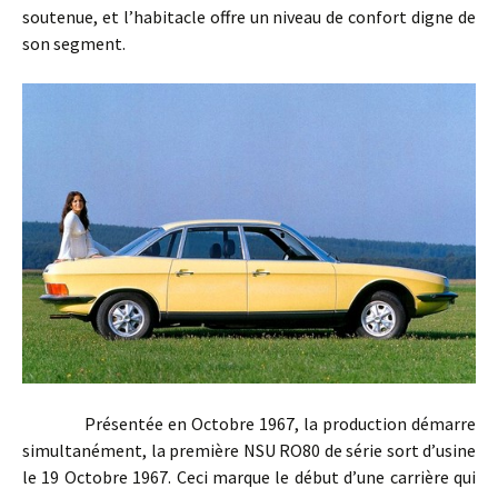
soutenue, et l’habitacle offre un niveau de confort digne de
son segment.
Présentée en Octobre 1967, la production démarre
simultanément, la première NSU RO80 de série sort d’usine
le 19 Octobre 1967. Ceci marque le début d’une carrière qui