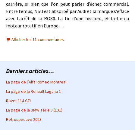
carrière, si bien que l’on peut parler d’échec commercial.
Entre temps, NSU est absorbé par Audi et la marque s’efface
avec l’arrêt de la RO80. La fin d’une histoire, et la fin du
moteur rotatif en Europe…
Afficher les 11 commentaires
Derniers articles…
La page de l’Alfa Romeo Montreal
La page de la Renault Laguna 1
Rover 114 GTI
La page de la BMW série 8 (E31)
Rétrospective 2023