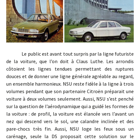
Le public est avant tout surpris par la ligne futuriste
de la voiture, que l’on doit à Claus Luthe. Les arrondis
côtoient les lignes tendues permettant des ruptures
douces et de donner une ligne générale agréable au regard,
un ensemble harmonieux. NSU reste fidèle à la ligne à trois
volumes pendant que son partenaire Citroën préparait une
voiture à deux volumes seulement. Aussi, NSU s’est penché
sur la question de l’aérodynamique qui a guidé les formes de
la voiture : de profil, la voiture est élancée vers l’avant un
nez qui descend vers le sol, une calandre inclinée et des
pare-chocs très fin. Aussi, NSU loge les feux sous un
carénage, seule la DS proposait cette solution sur le