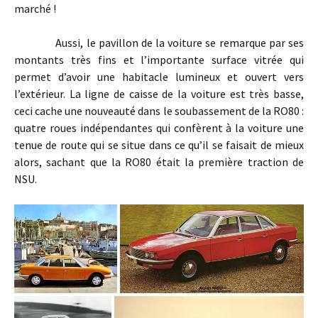
marché !
Aussi, le pavillon de la voiture se remarque par ses
montants très fins et l’importante surface vitrée qui
permet d’avoir une habitacle lumineux et ouvert vers
l’extérieur. La ligne de caisse de la voiture est très basse,
ceci cache une nouveauté dans le soubassement de la RO80 :
quatre roues indépendantes qui confèrent à la voiture une
tenue de route qui se situe dans ce qu’il se faisait de mieux
alors, sachant que la RO80 était la première traction de
NSU.