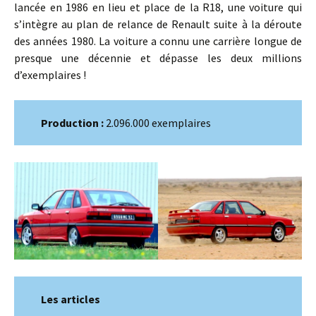
lancée en 1986 en lieu et place de la R18, une voiture qui
s’intègre au plan de relance de Renault suite à la déroute
des années 1980. La voiture a connu une carrière longue de
presque une décennie et dépasse les deux millions
d’exemplaires !
Production :
2.096.000 exemplaires
Les articles