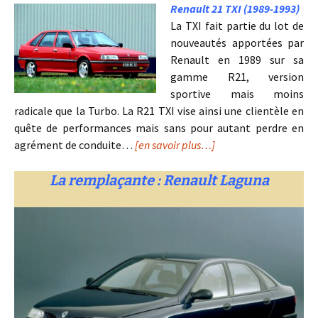
Renault 21 TXI (1989-1993)
La TXI fait partie du lot de
nouveautés apportées par
Renault en 1989 sur sa
gamme R21, version
sportive mais moins
radicale que la Turbo. La R21 TXI vise ainsi une clientèle en
quête de performances mais sans pour autant perdre en
agrément de conduite…
[en savoir plus…]
La remplaçante : Renault Laguna