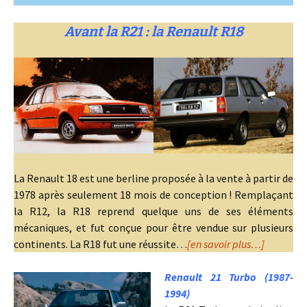
Avant la R21 : la Renault R18
La Renault 18 est une berline proposée à la vente à partir de
1978 après seulement 18 mois de conception ! Remplaçant
la R12, la R18 reprend quelque uns de ses éléments
mécaniques, et fut conçue pour être vendue sur plusieurs
continents. La R18 fut une réussite…
[en savoir plus…]
Renault 21 Turbo (1987-
1994)