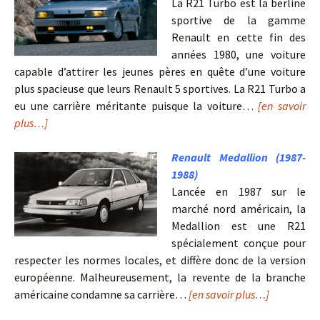
La R21 Turbo est la berline
sportive de la gamme
Renault en cette fin des
années 1980, une voiture
capable d’attirer les jeunes pères en quête d’une voiture
plus spacieuse que leurs Renault 5 sportives. La R21 Turbo a
eu une carrière méritante puisque la voiture…
[en savoir
plus…]
Renault Medallion (1987-
1988)
Lancée en 1987 sur le
marché nord américain, la
Medallion est une R21
spécialement conçue pour
respecter les normes locales, et diffère donc de la version
européenne. Malheureusement, la revente de la branche
américaine condamne sa carrière…
[en savoir plus…]