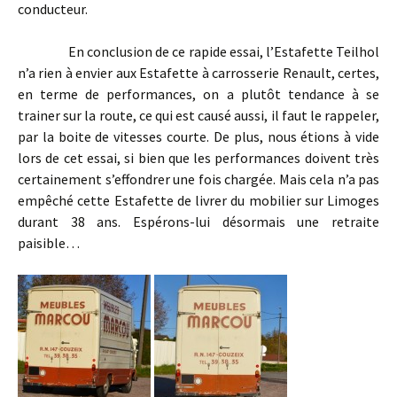
conducteur.
En conclusion de ce rapide essai, l’Estafette Teilhol
n’a rien à envier aux Estafette à carrosserie Renault, certes,
en terme de performances, on a plutôt tendance à se
trainer sur la route, ce qui est causé aussi, il faut le rappeler,
par la boite de vitesses courte. De plus, nous étions à vide
lors de cet essai, si bien que les performances doivent très
certainement s’effondrer une fois chargée. Mais cela n’a pas
empêché cette Estafette de livrer du mobilier sur Limoges
durant 38 ans. Espérons-lui désormais une retraite
paisible…