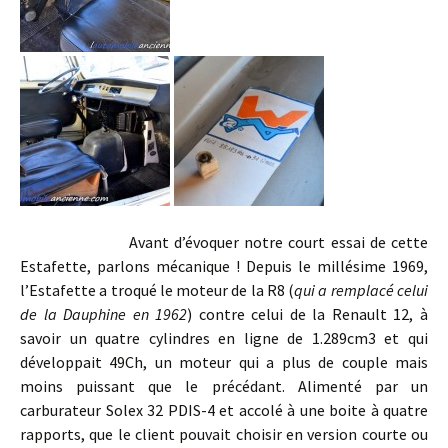
Avant d’évoquer notre court essai de cette
Estafette, parlons mécanique ! Depuis le millésime 1969,
l’Estafette a troqué le moteur de la R8 (
qui a remplacé celui
de la Dauphine en 1962
) contre celui de la Renault 12, à
savoir un quatre cylindres en ligne de 1.289cm3 et qui
développait 49Ch, un moteur qui a plus de couple mais
moins puissant que le précédant. Alimenté par un
carburateur Solex 32 PDIS-4 et accolé à une boite à quatre
rapports, que le client pouvait choisir en version courte ou