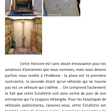
Cette histoire est sans doute émouvante pour les
amateurs d’anciennes que nous sommes, mais nous devons
parfois nous rendre à l’évidence : la place est la première
contrainte, la seconde étant qu’un véhicule qui ne tourne
pas est un véhicule qui s’abîme… On comprend facilement
le fait que cette Estafette soit ainsi sortie du parc de son
entreprise qui l’a toujours hébergée. Pour les fanatiques de
véhicules publicitaires, rassurez-vous, cette Estafette est
tombée entre de bonnes mains, puisqu’une association l’a