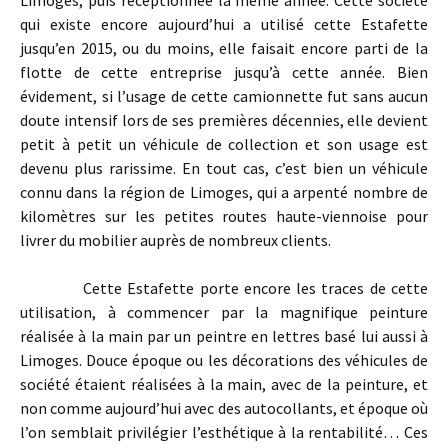
qui existe encore aujourd’hui a utilisé cette Estafette
jusqu’en 2015, ou du moins, elle faisait encore parti de la
flotte de cette entreprise jusqu’à cette année. Bien
évidement, si l’usage de cette camionnette fut sans aucun
doute intensif lors de ses premières décennies, elle devient
petit à petit un véhicule de collection et son usage est
devenu plus rarissime. En tout cas, c’est bien un véhicule
connu dans la région de Limoges, qui a arpenté nombre de
kilomètres sur les petites routes haute-viennoise pour
livrer du mobilier auprès de nombreux clients.
Cette Estafette porte encore les traces de cette
utilisation, à commencer par la magnifique peinture
réalisée à la main par un peintre en lettres basé lui aussi à
Limoges. Douce époque ou les décorations des véhicules de
société étaient réalisées à la main, avec de la peinture, et
non comme aujourd’hui avec des autocollants, et époque où
l’on semblait privilégier l’esthétique à la rentabilité… Ces