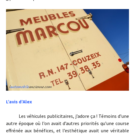
L’avis d’Alex
Les véhicules publicitaires, j’adore ça ! Témoins d’une
autre époque où l’on avait d’autres priorités qu’une course
effrénée aux bénéfices, et l’esthétique avait une véritable