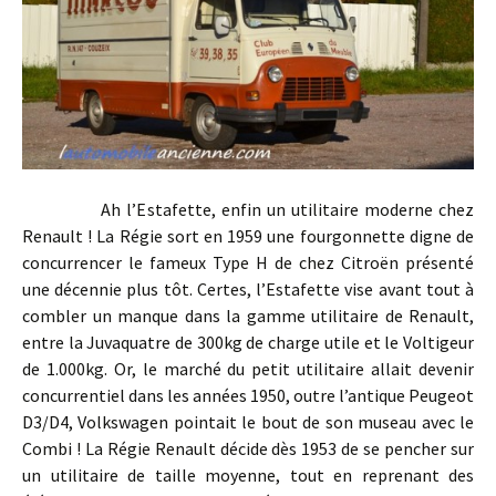
Ah l’Estafette, enfin un utilitaire moderne chez
Renault ! La Régie sort en 1959 une fourgonnette digne de
concurrencer le fameux Type H de chez Citroën présenté
une décennie plus tôt. Certes, l’Estafette vise avant tout à
combler un manque dans la gamme utilitaire de Renault,
entre la Juvaquatre de 300kg de charge utile et le Voltigeur
de 1.000kg. Or, le marché du petit utilitaire allait devenir
concurrentiel dans les années 1950, outre l’antique Peugeot
D3/D4, Volkswagen pointait le bout de son museau avec le
Combi ! La Régie Renault décide dès 1953 de se pencher sur
un utilitaire de taille moyenne, tout en reprenant des