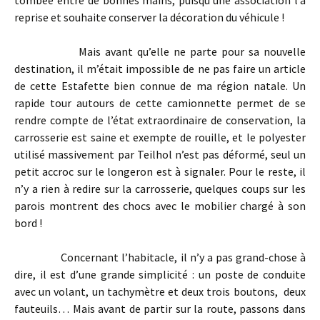
reprise et souhaite conserver la décoration du véhicule !
Mais avant qu’elle ne parte pour sa nouvelle
destination, il m’était impossible de ne pas faire un article
de cette Estafette bien connue de ma région natale. Un
rapide tour autours de cette camionnette permet de se
rendre compte de l’état extraordinaire de conservation, la
carrosserie est saine et exempte de rouille, et le polyester
utilisé massivement par Teilhol n’est pas déformé, seul un
petit accroc sur le longeron est à signaler. Pour le reste, il
n’y a rien à redire sur la carrosserie, quelques coups sur les
parois montrent des chocs avec le mobilier chargé à son
bord !
Concernant l’habitacle, il n’y a pas grand-chose à
dire, il est d’une grande simplicité : un poste de conduite
avec un volant, un tachymètre et deux trois boutons, deux
fauteuils… Mais avant de partir sur la route, passons dans