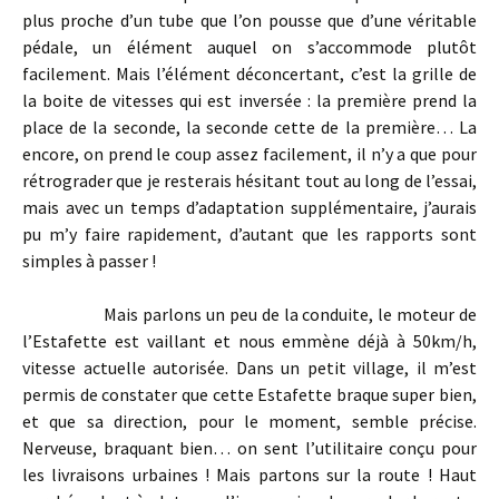
plus proche d’un tube que l’on pousse que d’une véritable
pédale, un élément auquel on s’accommode plutôt
facilement. Mais l’élément déconcertant, c’est la grille de
la boite de vitesses qui est inversée : la première prend la
place de la seconde, la seconde cette de la première… La
encore, on prend le coup assez facilement, il n’y a que pour
rétrograder que je resterais hésitant tout au long de l’essai,
mais avec un temps d’adaptation supplémentaire, j’aurais
pu m’y faire rapidement, d’autant que les rapports sont
simples à passer !
Mais parlons un peu de la conduite, le moteur de
l’Estafette est vaillant et nous emmène déjà à 50km/h,
vitesse actuelle autorisée. Dans un petit village, il m’est
permis de constater que cette Estafette braque super bien,
et que sa direction, pour le moment, semble précise.
Nerveuse, braquant bien… on sent l’utilitaire conçu pour
les livraisons urbaines ! Mais partons sur la route ! Haut