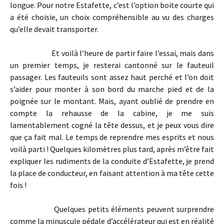
longue. Pour notre Estafette, c’est l’option boite courte qui
a été choisie, un choix compréhensible au vu des charges
qu’elle devait transporter.
Et voilà l’heure de partir faire l’essai, mais dans
un premier temps, je resterai cantonné sur le fauteuil
passager. Les fauteuils sont assez haut perché et l’on doit
s’aider pour monter à son bord du marche pied et de la
poignée sur le montant. Mais, ayant oublié de prendre en
compte la rehausse de la cabine, je me suis
lamentablement cogné la tête dessus, et je peux vous dire
que ça fait mal. Le temps de reprendre mes esprits et nous
voilà parti ! Quelques kilomètres plus tard, après m’être fait
expliquer les rudiments de la conduite d’Estafette, je prend
la place de conducteur, en faisant attention à ma tête cette
fois !
Quelques petits éléments peuvent surprendre
comme la minuscule pédale d’accélérateur qui est en réalité