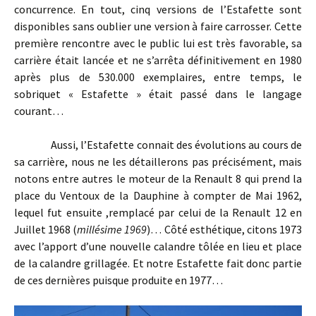
concurrence. En tout, cinq versions de l’Estafette sont
disponibles sans oublier une version à faire carrosser. Cette
première rencontre avec le public lui est très favorable, sa
carrière était lancée et ne s’arrêta définitivement en 1980
après plus de 530.000 exemplaires, entre temps, le
sobriquet « Estafette » était passé dans le langage
courant…
Aussi, l’Estafette connait des évolutions au cours de
sa carrière, nous ne les détaillerons pas précisément, mais
notons entre autres le moteur de la Renault 8 qui prend la
place du Ventoux de la Dauphine à compter de Mai 1962,
lequel fut ensuite ,remplacé par celui de la Renault 12 en
Juillet 1968 (
millésime 1969
)… Côté esthétique, citons 1973
avec l’apport d’une nouvelle calandre tôlée en lieu et place
de la calandre grillagée. Et notre Estafette fait donc partie
de ces dernières puisque produite en 1977…