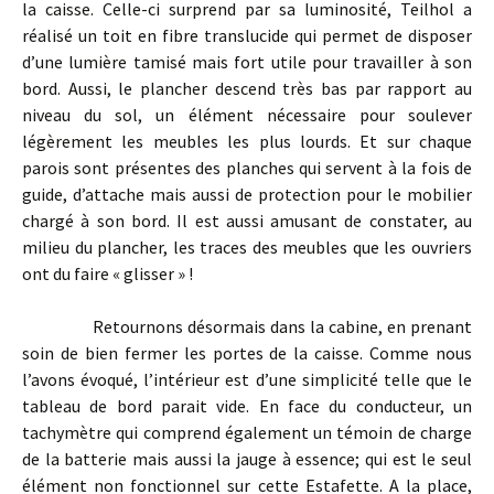
la caisse. Celle-ci surprend par sa luminosité, Teilhol a
réalisé un toit en fibre translucide qui permet de disposer
d’une lumière tamisé mais fort utile pour travailler à son
bord. Aussi, le plancher descend très bas par rapport au
niveau du sol, un élément nécessaire pour soulever
légèrement les meubles les plus lourds. Et sur chaque
parois sont présentes des planches qui servent à la fois de
guide, d’attache mais aussi de protection pour le mobilier
chargé à son bord. Il est aussi amusant de constater, au
milieu du plancher, les traces des meubles que les ouvriers
ont du faire « glisser » !
Retournons désormais dans la cabine, en prenant
soin de bien fermer les portes de la caisse. Comme nous
l’avons évoqué, l’intérieur est d’une simplicité telle que le
tableau de bord parait vide. En face du conducteur, un
tachymètre qui comprend également un témoin de charge
de la batterie mais aussi la jauge à essence; qui est le seul
élément non fonctionnel sur cette Estafette. A la place,