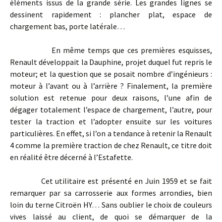
éléments issus de la grande série. Les grandes lignes se
dessinent rapidement : plancher plat, espace de
chargement bas, porte latérale…
En même temps que ces premières esquisses,
Renault développait la Dauphine, projet duquel fut repris le
moteur; et la question que se posait nombre d’ingénieurs :
moteur à l’avant ou à l’arrière ? Finalement, la première
solution est retenue pour deux raisons, l’une afin de
dégager totalement l’espace de chargement, l’autre, pour
tester la traction et l’adopter ensuite sur les voitures
particulières. En effet, si l’on a tendance à retenir la Renault
4 comme la première traction de chez Renault, ce titre doit
en réalité être décerné à l’Estafette.
Cet utilitaire est présenté en Juin 1959 et se fait
remarquer par sa carrosserie aux formes arrondies, bien
loin du terne Citroën HY… Sans oublier le choix de couleurs
vives laissé au client, de quoi se démarquer de la