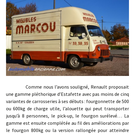
Comme nous l’avons souligné, Renault proposait
une gamme pléthorique d’Estafette avec pas moins de cinq
variantes de carrosseries à ses débuts : fourgonnette de 500
ou 600kg de charge utile, l’alouette qui peut transporter
jusqu’à 8 personnes, le pick-up, le fourgon surélevé… La
gamme est ensuite complétée au fil des améliorations par
le fourgon 800kg ou la version rallongée pour atteindre