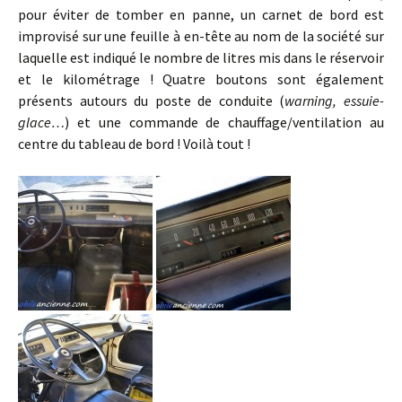
pour éviter de tomber en panne, un carnet de bord est
improvisé sur une feuille à en-tête au nom de la société sur
laquelle est indiqué le nombre de litres mis dans le réservoir
et le kilométrage ! Quatre boutons sont également
présents autours du poste de conduite (
warning, essuie-
glace…
) et une commande de chauffage/ventilation au
centre du tableau de bord ! Voilà tout !