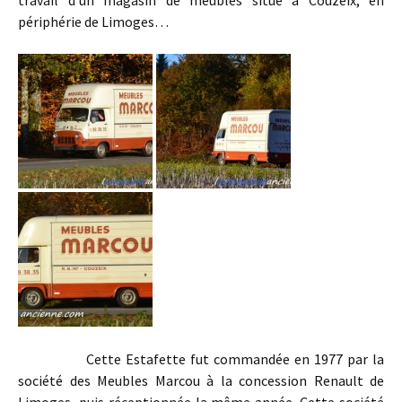
périphérie de Limoges…
Cette Estafette fut commandée en 1977 par la
société des Meubles Marcou à la concession Renault de
Limoges, puis réceptionnée la même année. Cette société