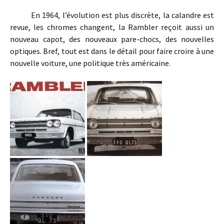
En 1964, l’évolution est plus discrète, la calandre est
revue, les chromes changent, la Rambler reçoit aussi un
nouveau capot, des nouveaux pare-chocs, des nouvelles
optiques. Bref, tout est dans le détail pour faire croire à une
nouvelle voiture, une politique très américaine.