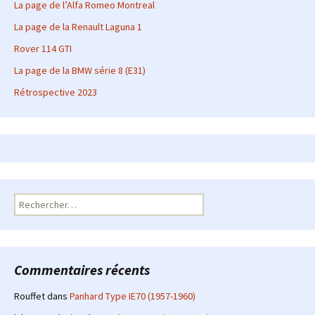
La page de l’Alfa Romeo Montreal
La page de la Renault Laguna 1
Rover 114 GTI
La page de la BMW série 8 (E31)
Rétrospective 2023
Rechercher :
Commentaires récents
Rouffet
dans
Panhard Type IE70 (1957-1960)