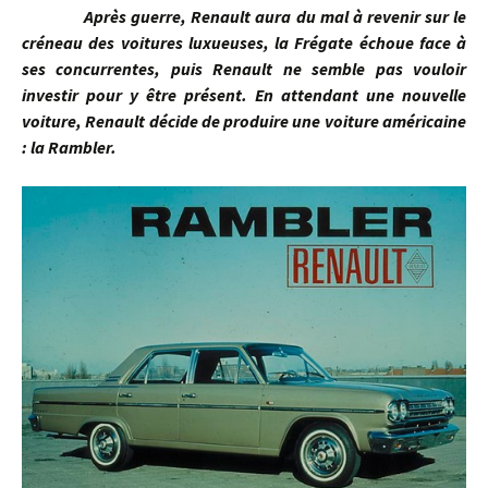
Après guerre, Renault aura du mal à revenir sur le
créneau des voitures luxueuses, la Frégate échoue face à
ses concurrentes, puis Renault ne semble pas vouloir
investir pour y être présent. En attendant une nouvelle
voiture, Renault décide de produire une voiture américaine
: la Rambler.