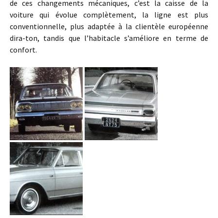
de ces changements mécaniques, c’est la caisse de la
voiture qui évolue complètement, la ligne est plus
conventionnelle, plus adaptée à la clientèle européenne
dira-ton, tandis que l’habitacle s’améliore en terme de
confort.