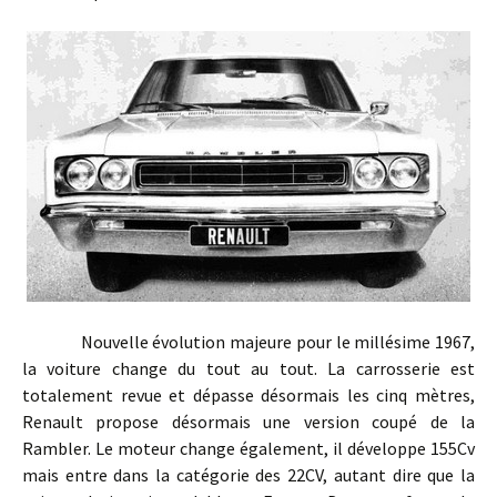
Nouvelle évolution majeure pour le millésime 1967,
la voiture change du tout au tout. La carrosserie est
totalement revue et dépasse désormais les cinq mètres,
Renault propose désormais une version coupé de la
Rambler. Le moteur change également, il développe 155Cv
mais entre dans la catégorie des 22CV, autant dire que la