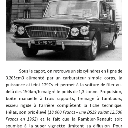
Sous le capot, on retrouve un six cylindres en ligne de
3.205cm3 alimenté par un carburateur simple corps, la
puissance atteint 129Cv et permet à la voiture de filer au-
delà des 150km/h malgré le poids de 1,3 tonne. Propulsion,
boite manuelle à trois rapports, freinage à tambours,
essieu rigide à l’arrière complètent la fiche technique.
Hélas, son prix élevé (
18.000 Francs – une DS19 valait 12.500
Francs en 1962
) et le fait que la Rambler-Renault soit
soumise à la super vignette limitent sa diffusion. Pour