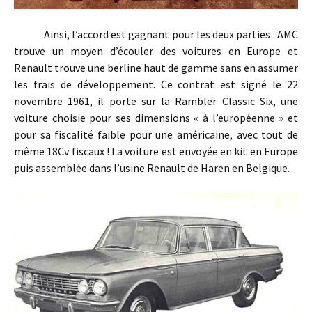
Ainsi, l’accord est gagnant pour les deux parties : AMC
trouve un moyen d’écouler des voitures en Europe et
Renault trouve une berline haut de gamme sans en assumer
les frais de développement. Ce contrat est signé le 22
novembre 1961, il porte sur la Rambler Classic Six, une
voiture choisie pour ses dimensions « à l’européenne » et
pour sa fiscalité faible pour une américaine, avec tout de
même 18Cv fiscaux ! La voiture est envoyée en kit en Europe
puis assemblée dans l’usine Renault de Haren en Belgique.