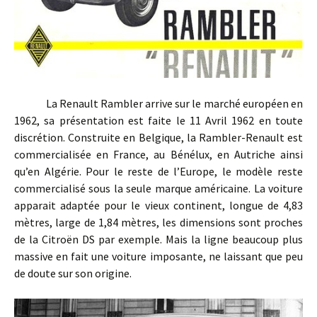
La Renault Rambler arrive sur le marché européen en
1962, sa présentation est faite le 11 Avril 1962 en toute
discrétion. Construite en Belgique, la Rambler-Renault est
commercialisée en France, au Bénélux, en Autriche ainsi
qu’en Algérie. Pour le reste de l’Europe, le modèle reste
commercialisé sous la seule marque américaine. La voiture
apparait adaptée pour le vieux continent, longue de 4,83
mètres, large de 1,84 mètres, les dimensions sont proches
de la Citroën DS par exemple. Mais la ligne beaucoup plus
massive en fait une voiture imposante, ne laissant que peu
de doute sur son origine.