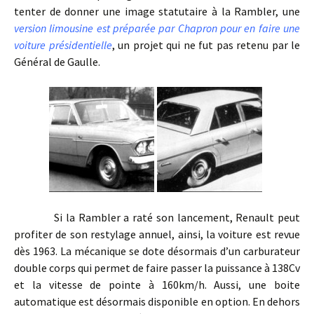
tenter de donner une image statutaire à la Rambler, une
version limousine est préparée par Chapron pour en faire une
voiture présidentielle
, un projet qui ne fut pas retenu par le
Général de Gaulle.
Si la Rambler a raté son lancement, Renault peut
profiter de son restylage annuel, ainsi, la voiture est revue
dès 1963. La mécanique se dote désormais d’un carburateur
double corps qui permet de faire passer la puissance à 138Cv
et la vitesse de pointe à 160km/h. Aussi, une boite
automatique est désormais disponible en option. En dehors