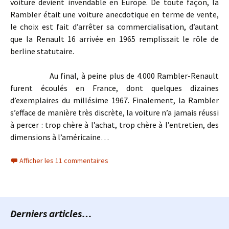
voiture devient invendable en Europe. De toute façon, la
Rambler était une voiture anecdotique en terme de vente,
le choix est fait d’arrêter sa commercialisation, d’autant
que la Renault 16 arrivée en 1965 remplissait le rôle de
berline statutaire.
Au final, à peine plus de 4.000 Rambler-Renault
furent écoulés en France, dont quelques dizaines
d’exemplaires du millésime 1967. Finalement, la Rambler
s’efface de manière très discrète, la voiture n’a jamais réussi
à percer : trop chère à l’achat, trop chère à l’entretien, des
dimensions à l’américaine…
Afficher les 11 commentaires
Derniers articles…