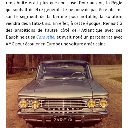
rentabilité était plus que douteuse. Pour autant, la Régie
qui souhaitait être généraliste ne pouvait pas être absent
sur le segment de la berline pour notable, la solution
viendra des Etats-Unis. En effet, à cette époque, Renault à
des ambitions de l’autre côté de l’Atlantique avec ses
Dauphine et sa
Caravelle
, et avait noué un partenariat avec
AMC pour écouler en Europe une voiture américaine.