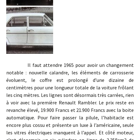
Il faut attendre 1965 pour avoir un changement
notable : nouvelle calandre, les éléments de carrosserie
évoluent, le coffre est prolongé d’une dizaine de
centimètres pour une longueur totale de la voiture frôlant
les cinq mètres. Les lignes sont désormais très carrées, rien
à voir avec la première Renault Rambler. Le prix reste en
revanche élevé, 19.900 Francs et 21.900 Francs avec la boite
automatique. Pour faire passer la pilule, l’habitacle est
encore plus cossu et présente un luxe à l’américaine, seule
les vitres électriques manquent à l’appel. Et côté moteur,