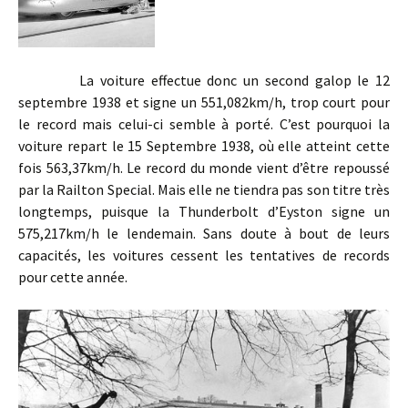
La voiture effectue donc un second galop le 12
septembre 1938 et signe un 551,082km/h, trop court pour
le record mais celui-ci semble à porté. C’est pourquoi la
voiture repart le 15 Septembre 1938, où elle atteint cette
fois 563,37km/h. Le record du monde vient d’être repoussé
par la Railton Special. Mais elle ne tiendra pas son titre très
longtemps, puisque la Thunderbolt d’Eyston signe un
575,217km/h le lendemain. Sans doute à bout de leurs
capacités, les voitures cessent les tentatives de records
pour cette année.