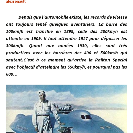
alexrenault
Depuis que l’automobile existe, les records de vitesse
ont toujours tenté quelques aventuriers. La barre des
100km/h est franchie en 1899, celle des 200km/h est
atteinte en 1909. Il faut attendre 1927 pour dépasser les
300km/h. Quant aux années 1930, elles sont très
productives avec les barrières des 400 et 500km/h qui
sautent.C’est à ce moment qu’arrive la Railton Special
avec l’objectif d’atteindre les 550km/h, et pourquoi pas les
600…