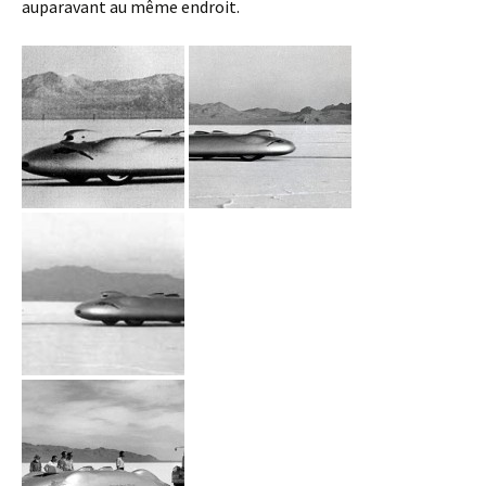
auparavant au même endroit.