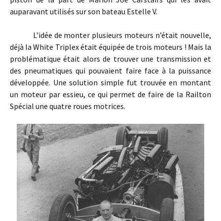
auparavant utilisés sur son bateau Estelle V.
L’idée de monter plusieurs moteurs n’était nouvelle,
déjà la White Triplex était équipée de trois moteurs ! Mais la
problématique était alors de trouver une transmission et
des pneumatiques qui pouvaient faire face à la puissance
développée. Une solution simple fut trouvée en montant
un moteur par essieu, ce qui permet de faire de la Railton
Spécial une quatre roues motrices.