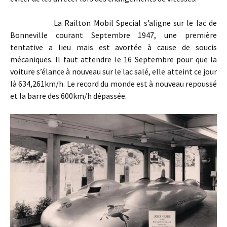
La Railton Mobil Special s’aligne sur le lac de
Bonneville courant Septembre 1947, une première
tentative a lieu mais est avortée à cause de soucis
mécaniques. Il faut attendre le 16 Septembre pour que la
voiture s’élance à nouveau sur le lac salé, elle atteint ce jour
là 634,261km/h. Le record du monde est à nouveau repoussé
et la barre des 600km/h dépassée.