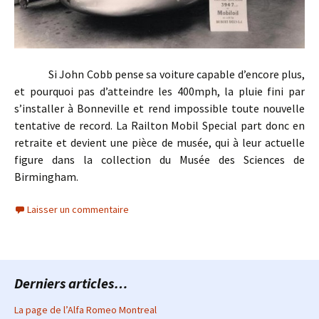
Si John Cobb pense sa voiture capable d’encore plus,
et pourquoi pas d’atteindre les 400mph, la pluie fini par
s’installer à Bonneville et rend impossible toute nouvelle
tentative de record. La Railton Mobil Special part donc en
retraite et devient une pièce de musée, qui à leur actuelle
figure dans la collection du Musée des Sciences de
Birmingham.
Laisser un commentaire
Derniers articles…
La page de l’Alfa Romeo Montreal