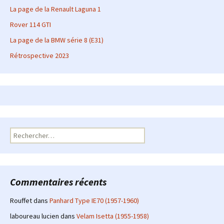
La page de la Renault Laguna 1
Rover 114 GTI
La page de la BMW série 8 (E31)
Rétrospective 2023
Rechercher :
Commentaires récents
Rouffet
dans
Panhard Type IE70 (1957-1960)
laboureau lucien
dans
Velam Isetta (1955-1958)