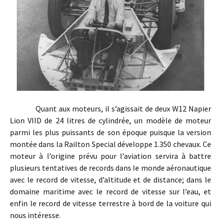
Quant aux moteurs, il s’agissait de deux W12 Napier
Lion VIID de 24 litres de cylindrée, un modèle de moteur
parmi les plus puissants de son époque puisque la version
montée dans la Railton Special développe 1.350 chevaux. Ce
moteur à l’origine prévu pour l’aviation servira à battre
plusieurs tentatives de records dans le monde aéronautique
avec le record de vitesse, d’altitude et de distance; dans le
domaine maritime avec le record de vitesse sur l’eau, et
enfin le record de vitesse terrestre à bord de la voiture qui
nous intéresse.