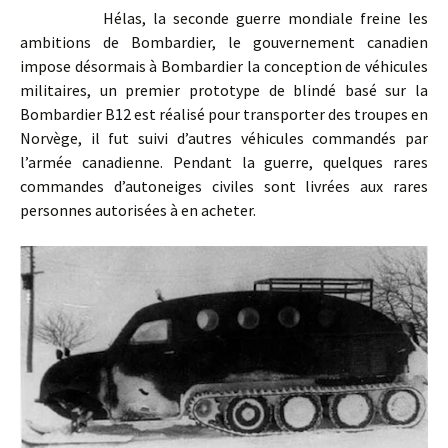
Hélas, la seconde guerre mondiale freine les
ambitions de Bombardier, le gouvernement canadien
impose désormais à Bombardier la conception de véhicules
militaires, un premier prototype de blindé basé sur la
Bombardier B12 est réalisé pour transporter des troupes en
Norvège, il fut suivi d’autres véhicules commandés par
l’armée canadienne. Pendant la guerre, quelques rares
commandes d’autoneiges civiles sont livrées aux rares
personnes autorisées à en acheter.