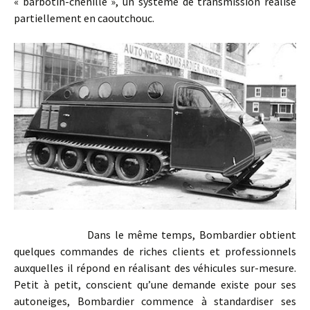
« barbotin-chenille », un système de transmission réalisé
partiellement en caoutchouc.
Dans le même temps, Bombardier obtient
quelques commandes de riches clients et professionnels
auxquelles il répond en réalisant des véhicules sur-mesure.
Petit à petit, conscient qu’une demande existe pour ses
autoneiges, Bombardier commence à standardiser ses