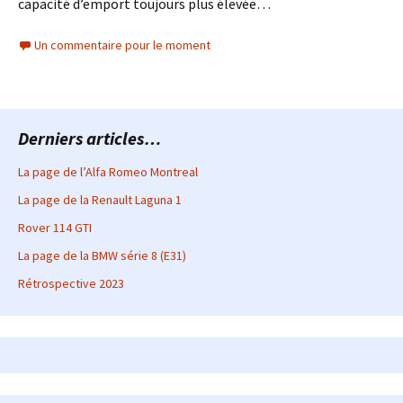
capacité d’emport toujours plus élevée…
Un commentaire pour le moment
Derniers articles…
La page de l’Alfa Romeo Montreal
La page de la Renault Laguna 1
Rover 114 GTI
La page de la BMW série 8 (E31)
Rétrospective 2023