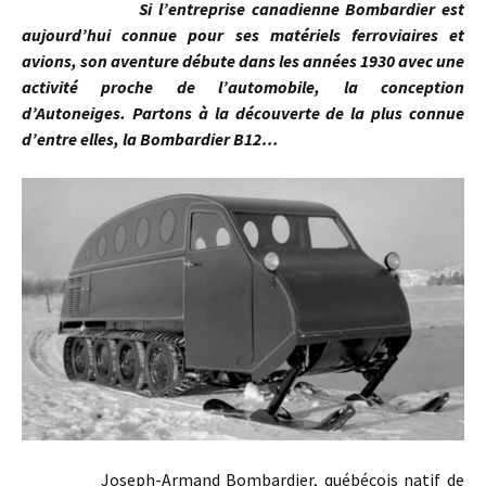
Si l’entreprise canadienne Bombardier est
aujourd’hui connue pour ses matériels ferroviaires et
avions, son aventure débute dans les années 1930 avec une
activité proche de l’automobile, la conception
d’Autoneiges. Partons à la découverte de la plus connue
d’entre elles, la Bombardier B12…
Joseph-Armand Bombardier, québécois natif de