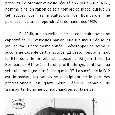
produits. Le premier véhicule réalisé en « série » fut la B7,
nommé ainsi en raison de son nombre de place, qui fut un
tel succès que les installations de Bombardier ne
permettent plus de répondre à la demande dès 1939.
En 1940, une nouvelle usine est construite avec une
capacité de 200 véhicules par an, elle fut inaugurée le 29
janvier 1941. Cette même année, il développe une nouvelle
autoneige capable de transporter 12 personnes, ainsi nait
la B12 dont le brevet est déposé le 23 juin 1942. La
Bombardier B12 présente un profil allongé, conférant au
véhicule une ligne plus fluide que la B7. La succès de la B12
est immédiat, les ventes se multiplient de la part des
professionnels en quête d’un véhicule capable de
transporter hommes ou marchandises sur la neige.