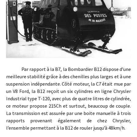
Par rapport à la B7, la Bombardier B12 dispose d’une
meilleure stabilité grâce à des chenilles plus larges et à une
suspension indépendante. Côté moteur, la C7 était mue par
un V8 Ford, la B12 reçoit un six cylindres en ligne Chrysler
Industrial type T-120, avec plus de quatre litres de cylindrée,
ce moteur propose 215Ch et surtout, beaucoup de couple.
La transmission est assurée par une boite manuelle à trois
rapports provenant également de chez Chrysler,
l’ensemble permettant à la B12 de rouler jusqu’à 48km/h.