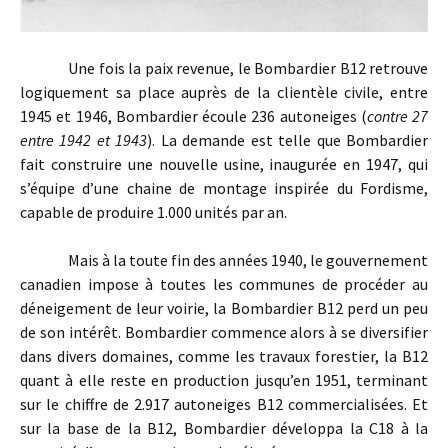
Une fois la paix revenue, le Bombardier B12 retrouve
logiquement sa place auprès de la clientèle civile, entre
1945 et 1946, Bombardier écoule 236 autoneiges (
contre 27
entre 1942 et 1943
). La demande est telle que Bombardier
fait construire une nouvelle usine, inaugurée en 1947, qui
s’équipe d’une chaine de montage inspirée du Fordisme,
capable de produire 1.000 unités par an.
Mais à la toute fin des années 1940, le gouvernement
canadien impose à toutes les communes de procéder au
déneigement de leur voirie, la Bombardier B12 perd un peu
de son intérêt. Bombardier commence alors à se diversifier
dans divers domaines, comme les travaux forestier, la B12
quant à elle reste en production jusqu’en 1951, terminant
sur le chiffre de 2.917 autoneiges B12 commercialisées. Et
sur la base de la B12, Bombardier développa la C18 à la