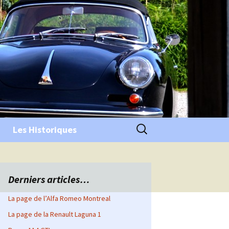
Rechercher :
Les Historiques
Derniers articles…
La page de l’Alfa Romeo Montreal
La page de la Renault Laguna 1