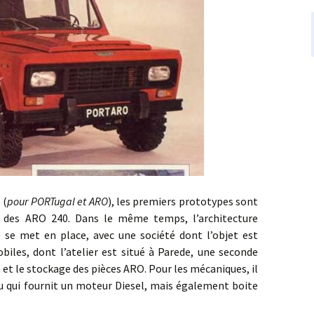
 (
pour PORTugal et ARO
), les premiers prototypes sont
 des ARO 240. Dans le même temps, l’architecture
o se met en place, avec une société dont l’objet est
iles, dont l’atelier est situé à Parede, une seconde
 et le stockage des pièces ARO. Pour les mécaniques, il
su qui fournit un moteur Diesel, mais également boite