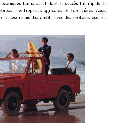
mécaniques Daihatsu et dont le succès fut rapide. Le
euses entreprises agricoles et forestières. Aussi,
est désormais disponible avec des moteurs essence