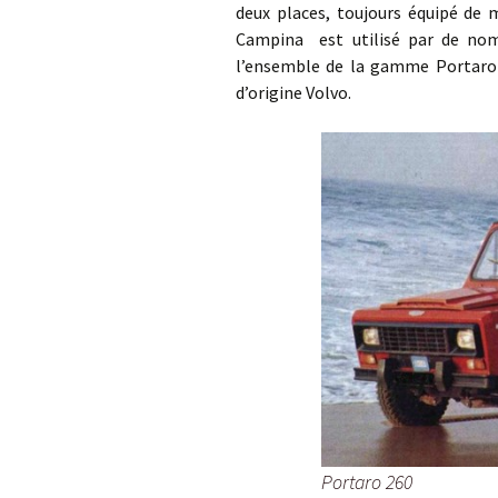
deux places, toujours équipé de 
Campina est utilisé par de nombr
l’ensemble de la gamme Portaro 
d’origine Volvo.
Portaro 260