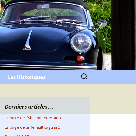
Rechercher :
Les Historiques
Derniers articles…
La page de l’Alfa Romeo Montreal
La page de la Renault Laguna 1