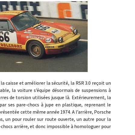
caisse et améliorer la sécurité, la RSR 3.0 reçoit un
able, la voiture s’équipe désormais de suspensions à
rres de torsion utilisées jusque là. Extérieurement, la
par ses pare-chocs à jupe en plastique, reprenant le
 présentée cette même année 1974. A l’arrière, Porsche
ons, un pour rouler sur route ouverte, un autre pour la
chocs arrière, et donc impossible à homologuer pour