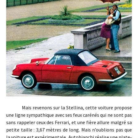
Mais revenons sur la Stellina, cette voiture propose
une ligne sympathique avec ses feux carénés qui ne sont pas
sans rappeler ceux des Ferrari, et une fière allure malgré sa
petite taille : 3,67 mètres de long. Mais n’oublions pas que
la voiture est expérimentale, Autobianchi réalise une plate-