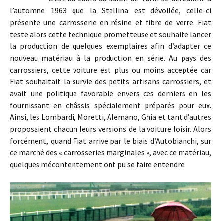
l’automne 1963 que la Stellina est dévoilée, celle-ci
présente une carrosserie en résine et fibre de verre. Fiat
teste alors cette technique prometteuse et souhaite lancer
la production de quelques exemplaires afin d’adapter ce
nouveau matériau à la production en série. Au pays des
carrossiers, cette voiture est plus ou moins acceptée car
Fiat souhaitait la survie des petits artisans carrossiers, et
avait une politique favorable envers ces derniers en les
fournissant en châssis spécialement préparés pour eux.
Ainsi, les Lombardi, Moretti, Alemano, Ghia et tant d’autres
proposaient chacun leurs versions de la voiture loisir. Alors
forcément, quand Fiat arrive par le biais d’Autobianchi, sur
ce marché des « carrosseries marginales », avec ce matériau,
quelques mécontentement ont pu se faire entendre.