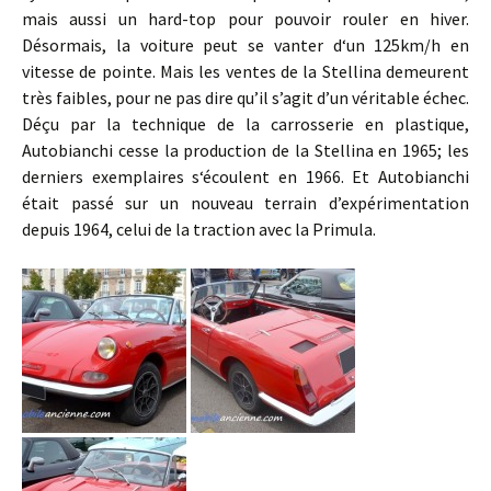
mais aussi un hard-top pour pouvoir rouler en hiver.
Désormais, la voiture peut se vanter d‘un 125km/h en
vitesse de pointe. Mais les ventes de la Stellina demeurent
très faibles, pour ne pas dire qu’il s’agit d’un véritable échec.
Déçu par la technique de la carrosserie en plastique,
Autobianchi cesse la production de la Stellina en 1965; les
derniers exemplaires s‘écoulent en 1966. Et Autobianchi
était passé sur un nouveau terrain d’expérimentation
depuis 1964, celui de la traction avec la Primula.