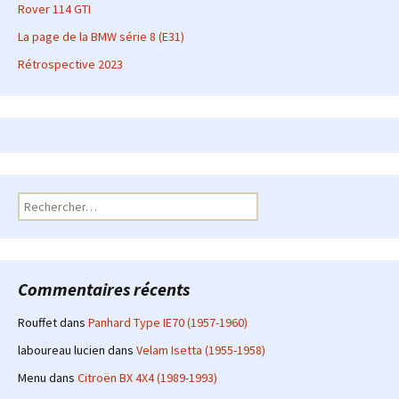
Rover 114 GTI
La page de la BMW série 8 (E31)
Rétrospective 2023
Rechercher :
Commentaires récents
Rouffet
dans
Panhard Type IE70 (1957-1960)
laboureau lucien
dans
Velam Isetta (1955-1958)
Menu
dans
Citroën BX 4X4 (1989-1993)