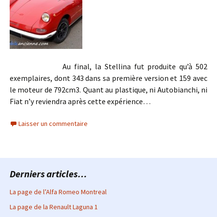
Au final, la Stellina fut produite qu’à 502
exemplaires, dont 343 dans sa première version et 159 avec
le moteur de 792cm3. Quant au plastique, ni Autobianchi, ni
Fiat n’y reviendra après cette expérience…
Laisser un commentaire
Derniers articles…
La page de l’Alfa Romeo Montreal
La page de la Renault Laguna 1