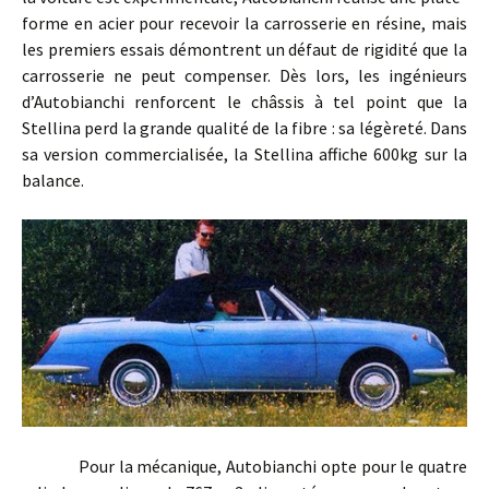
forme en acier pour recevoir la carrosserie en résine, mais
les premiers essais démontrent un défaut de rigidité que la
carrosserie ne peut compenser. Dès lors, les ingénieurs
d’Autobianchi renforcent le châssis à tel point que la
Stellina perd la grande qualité de la fibre : sa légèreté. Dans
sa version commercialisée, la Stellina affiche 600kg sur la
balance.
Pour la mécanique, Autobianchi opte pour le quatre