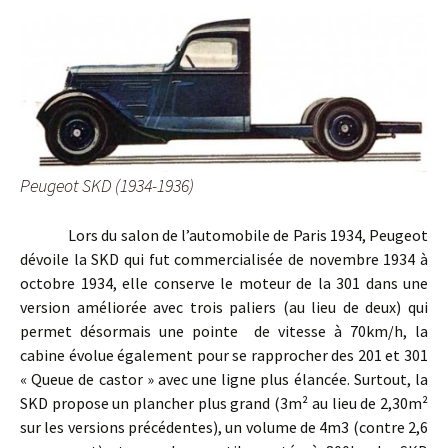
Peugeot SKD (1934-1936)
Lors du salon de l’automobile de Paris 1934, Peugeot
dévoile la SKD qui fut commercialisée de novembre 1934 à
octobre 1934, elle conserve le moteur de la 301 dans une
version améliorée avec trois paliers (au lieu de deux) qui
permet désormais une pointe de vitesse à 70km/h, la
cabine évolue également pour se rapprocher des 201 et 301
« Queue de castor » avec une ligne plus élancée. Surtout, la
SKD propose un plancher plus grand (3m² au lieu de 2,30m²
sur les versions précédentes), un volume de 4m3 (contre 2,6