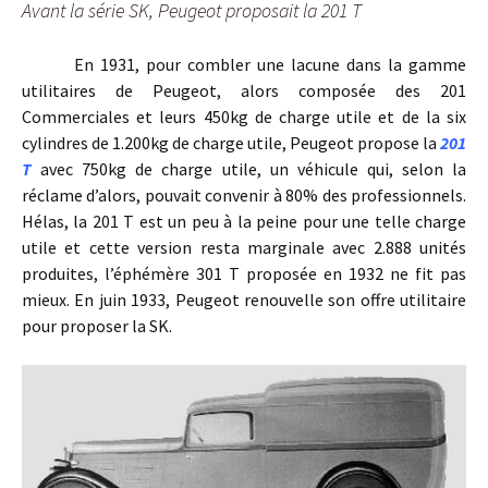
Avant la série SK, Peugeot proposait la 201 T
En 1931, pour combler une lacune dans la gamme
utilitaires de Peugeot, alors composée des 201
Commerciales et leurs 450kg de charge utile et de la six
cylindres de 1.200kg de charge utile, Peugeot propose la
201
T
avec 750kg de charge utile, un véhicule qui, selon la
réclame d’alors, pouvait convenir à 80% des professionnels.
Hélas, la 201 T est un peu à la peine pour une telle charge
utile et cette version resta marginale avec 2.888 unités
produites, l’éphémère 301 T proposée en 1932 ne fit pas
mieux. En juin 1933, Peugeot renouvelle son offre utilitaire
pour proposer la SK.