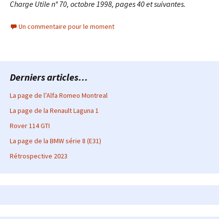
Charge Utile n° 70, octobre 1998, pages 40 et suivantes.
Un commentaire pour le moment
Derniers articles…
La page de l’Alfa Romeo Montreal
La page de la Renault Laguna 1
Rover 114 GTI
La page de la BMW série 8 (E31)
Rétrospective 2023