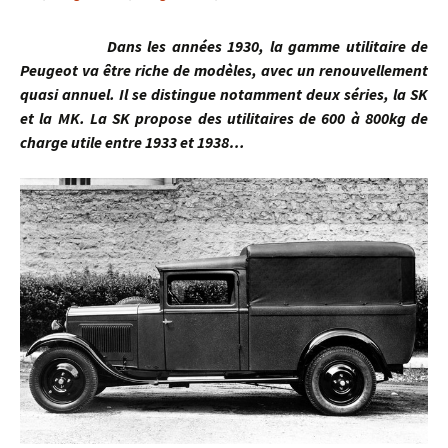
Dans les années 1930, la gamme utilitaire de
Peugeot va être riche de modèles, avec un renouvellement
quasi annuel. Il se distingue notamment deux séries, la SK
et la MK. La SK propose des utilitaires de 600 à 800kg de
charge utile entre 1933 et 1938…