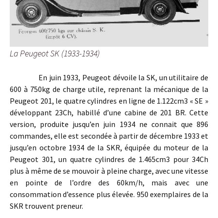
La Peugeot SK (1933-1934)
En juin 1933, Peugeot dévoile la SK, un utilitaire de
600 à 750kg de charge utile, reprenant la mécanique de la
Peugeot 201, le quatre cylindres en ligne de 1.122cm3 « SE »
développant 23Ch, habillé d’une cabine de 201 BR. Cette
version, produite jusqu’en juin 1934 ne connait que 896
commandes, elle est secondée à partir de décembre 1933 et
jusqu’en octobre 1934 de la SKR, équipée du moteur de la
Peugeot 301, un quatre cylindres de 1.465cm3 pour 34Ch
plus à même de se mouvoir à pleine charge, avec une vitesse
en pointe de l’ordre des 60km/h, mais avec une
consommation d’essence plus élevée. 950 exemplaires de la
SKR trouvent preneur.