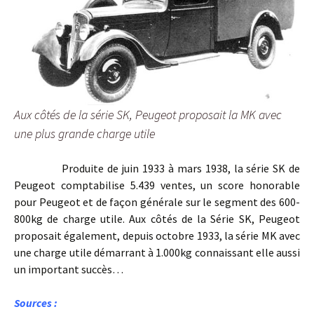
Aux côtés de la série SK, Peugeot proposait la MK avec
une plus grande charge utile
Produite de juin 1933 à mars 1938, la série SK de
Peugeot comptabilise 5.439 ventes, un score honorable
pour Peugeot et de façon générale sur le segment des 600-
800kg de charge utile. Aux côtés de la Série SK, Peugeot
proposait également, depuis octobre 1933, la série MK avec
une charge utile démarrant à 1.000kg connaissant elle aussi
un important succès…
Sources :