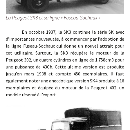
La Peugeot SK3 et sa ligne « Fuseau-Sochaux »
En octobre 1937, la SK3 continue la série SK avec
d’importantes nouveautés, à commencer par l’adoption de
la ligne Fuseau-Sochaux qui donne un nouvel attrait pour
cet utilitaire. Surtout, la SK3 récupère le moteur de la
Peugeot 302, un quatre cylindres en ligne de 1.758cm3 pour
une puissance de 43Ch. Cette ultime version est produite
jusqu’en mars 1938 et compte 450 exemplaires. Il faut
également noter une anecdotique version SK4 produite à 16
exemplaires et équipée du moteur de la Peugeot 402, un
modèle réservé à l’export.