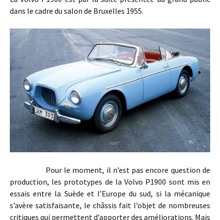
dans le cadre du salon de Bruxelles 1955.
Pour le moment, il n’est pas encore question de
production, les prototypes de la Volvo P1900 sont mis en
essais entre la Suède et l’Europe du sud, si la mécanique
s’avère satisfaisante, le châssis fait l’objet de nombreuses
critiques qui permettent d’apporter des améliorations. Mais