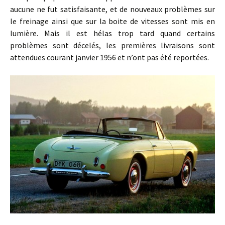
aucune ne fut satisfaisante, et de nouveaux problèmes sur
le freinage ainsi que sur la boite de vitesses sont mis en
lumière. Mais il est hélas trop tard quand certains
problèmes sont décelés, les premières livraisons sont
attendues courant janvier 1956 et n’ont pas été reportées.