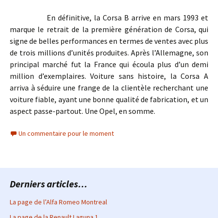
En définitive, la Corsa B arrive en mars 1993 et
marque le retrait de la première génération de Corsa, qui
signe de belles performances en termes de ventes avec plus
de trois millions d’unités produites. Après l’Allemagne, son
principal marché fut la France qui écoula plus d’un demi
million d’exemplaires. Voiture sans histoire, la Corsa A
arriva à séduire une frange de la clientèle recherchant une
voiture fiable, ayant une bonne qualité de fabrication, et un
aspect passe-partout. Une Opel, en somme.
Un commentaire pour le moment
Derniers articles…
La page de l’Alfa Romeo Montreal
La page de la Renault Laguna 1