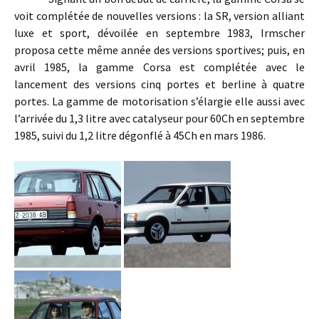
voit complétée de nouvelles versions : la SR, version alliant
luxe et sport, dévoilée en septembre 1983, Irmscher
proposa cette même année des versions sportives; puis, en
avril 1985, la gamme Corsa est complétée avec le
lancement des versions cinq portes et berline à quatre
portes. La gamme de motorisation s’élargie elle aussi avec
l’arrivée du 1,3 litre avec catalyseur pour 60Ch en septembre
1985, suivi du 1,2 litre dégonflé à 45Ch en mars 1986.