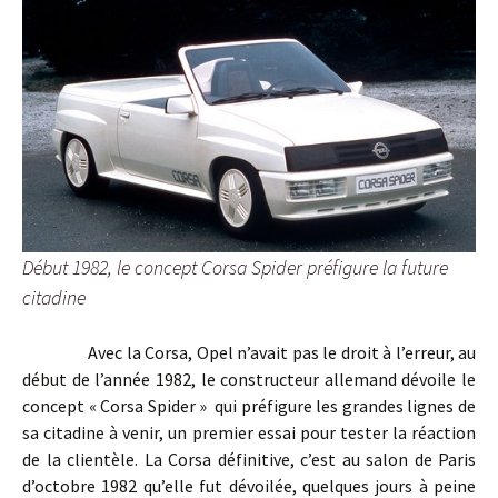
Début 1982, le concept Corsa Spider préfigure la future
citadine
Avec la Corsa, Opel n’avait pas le droit à l’erreur, au
début de l’année 1982, le constructeur allemand dévoile le
concept « Corsa Spider » qui préfigure les grandes lignes de
sa citadine à venir, un premier essai pour tester la réaction
de la clientèle. La Corsa définitive, c’est au salon de Paris
d’octobre 1982 qu’elle fut dévoilée, quelques jours à peine