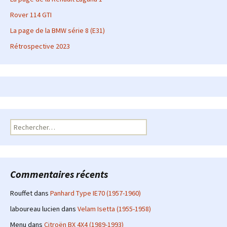
Rover 114 GTI
La page de la BMW série 8 (E31)
Rétrospective 2023
Rechercher :
Commentaires récents
Rouffet
dans
Panhard Type IE70 (1957-1960)
laboureau lucien
dans
Velam Isetta (1955-1958)
Menu
dans
Citroën BX 4X4 (1989-1993)