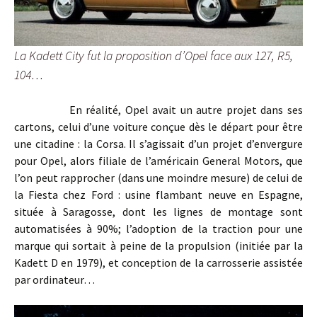
La Kadett City fut la proposition d’Opel face aux 127, R5,
104…
En réalité, Opel avait un autre projet dans ses
cartons, celui d’une voiture conçue dès le départ pour être
une citadine : la Corsa. Il s’agissait d’un projet d’envergure
pour Opel, alors filiale de l’américain General Motors, que
l’on peut rapprocher (dans une moindre mesure) de celui de
la Fiesta chez Ford : usine flambant neuve en Espagne,
située à Saragosse, dont les lignes de montage sont
automatisées à 90%; l’adoption de la traction pour une
marque qui sortait à peine de la propulsion (initiée par la
Kadett D en 1979), et conception de la carrosserie assistée
par ordinateur…