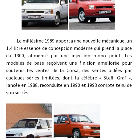
Le millésime 1989 apporta une nouvelle mécanique, un
1,4 litre essence de conception moderne qui prend la place
du 1300, alimenté par une injection mono point. Les
modèles de base reçoivent une finition améliorée pour
soutenir les ventes de la Corsa, des ventes aidées par
quelques séries limitées, dont la célèbre « Steffi Graf »,
lancée en 1988, reconduite en 1990 et 1993 compte tenu de
son succès.