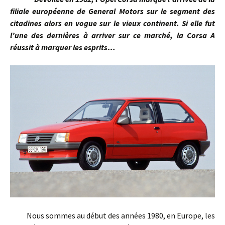
filiale européenne de General Motors sur le segment des
citadines alors en vogue sur le vieux continent. Si elle fut
l’une des dernières à arriver sur ce marché, la Corsa A
réussit à marquer les esprits…
Nous sommes au début des années 1980, en Europe, les