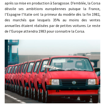
après sa mise en production à Saragosse. D’emblée, la Corsa
dévoile ses ambitions européennes puisque la France,
l’Espagne l’Italie ont la primeur du modèle dès la fin 1982,
des marchés que lesquels 35% au moins des ventes
annuelles étaient réalisées par de petites voitures. Le reste
de l’Europe attendra 1983 pour connaitre la Corsa.