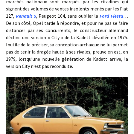
marchés nationaux sont marqués par les citadines qui
signent des volumes de ventes insolents menés par les Fiat
127,
Renault 5
, Peugeot 104, sans oublier la
Ford Fiesta
…
De son côté, Opel tarde à répondre, et pour ne pas se faire
distancer par ses concurrents, le constructeur allemand
décline une version « City » de la Kadett dévoilée en 1975.
Inutile de le préciser, sa conception archaïque ne lui permet
pas de tenir la dragée haute à ses rivales, preuve en est, en
1979, lorsqu’une nouvelle génération de Kadett arrive, la
version City n’est pas reconduite.