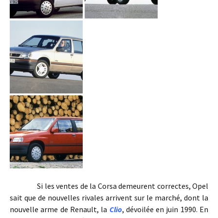
Si les ventes de la Corsa demeurent correctes, Opel
sait que de nouvelles rivales arrivent sur le marché, dont la
nouvelle arme de Renault, la
Clio
, dévoilée en juin 1990. En