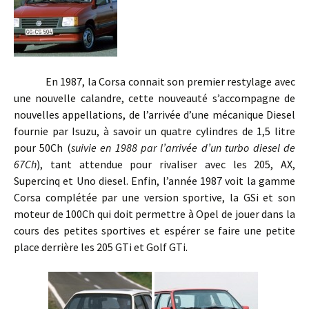
En 1987, la Corsa connait son premier restylage avec
une nouvelle calandre, cette nouveauté s’accompagne de
nouvelles appellations, de l’arrivée d’une mécanique Diesel
fournie par Isuzu, à savoir un quatre cylindres de 1,5 litre
pour 50Ch (
suivie en 1988 par l’arrivée d’un turbo diesel de
67Ch
), tant attendue pour rivaliser avec les 205, AX,
Supercinq et Uno diesel. Enfin, l’année 1987 voit la gamme
Corsa complétée par une version sportive, la GSi et son
moteur de 100Ch qui doit permettre à Opel de jouer dans la
cours des petites sportives et espérer se faire une petite
place derrière les 205 GTi et Golf GTi.