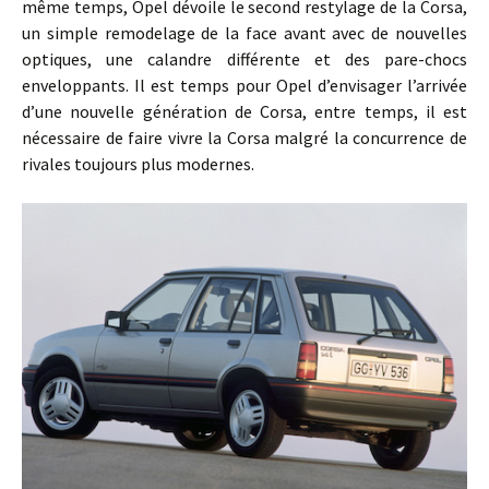
même temps, Opel dévoile le second restylage de la Corsa,
un simple remodelage de la face avant avec de nouvelles
optiques, une calandre différente et des pare-chocs
enveloppants. Il est temps pour Opel d’envisager l’arrivée
d’une nouvelle génération de Corsa, entre temps, il est
nécessaire de faire vivre la Corsa malgré la concurrence de
rivales toujours plus modernes.