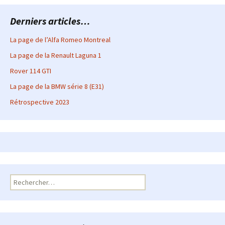
Derniers articles…
La page de l’Alfa Romeo Montreal
La page de la Renault Laguna 1
Rover 114 GTI
La page de la BMW série 8 (E31)
Rétrospective 2023
Rechercher :