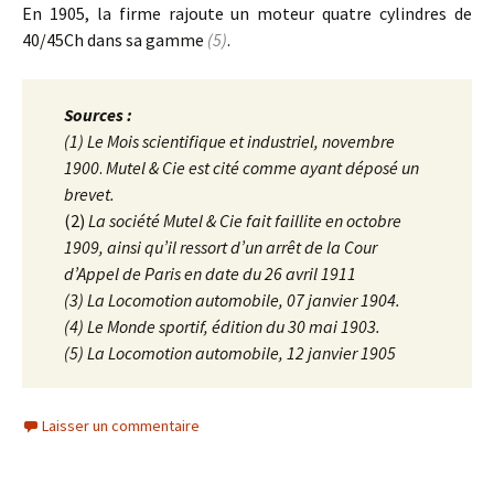
En 1905, la firme rajoute un moteur quatre cylindres de
40/45Ch dans sa gamme
(5)
.
Sources :
(1) Le Mois scientifique et industriel, novembre
1900
.
Mutel & Cie est cité comme ayant déposé un
brevet.
(2)
La société Mutel & Cie fait faillite en octobre
1909, ainsi qu’il ressort d’un arrêt de la Cour
d’Appel de Paris en date du 26 avril 1911
(3) La Locomotion automobile, 07 janvier 1904.
(4)
Le Monde sportif, édition du 30 mai 1903.
(5) La Locomotion automobile, 12 janvier 1905
Laisser un commentaire