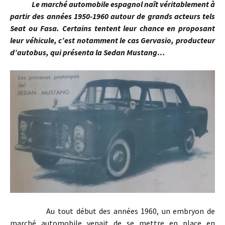
Le marché automobile espagnol naît véritablement à
partir des années 1950-1960 autour de grands acteurs tels
Seat ou Fasa. Certains tentent leur chance en proposant
leur véhicule, c’est notamment le cas Gervasio, producteur
d’autobus, qui présenta la Sedan Mustang…
Au tout début des années 1960, un embryon de
marché automobile venait de se mettre en place en