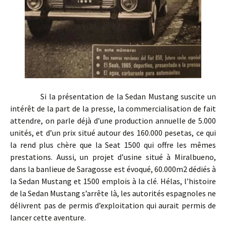
Si la présentation de la Sedan Mustang suscite un
intérêt de la part de la presse, la commercialisation de fait
attendre, on parle déjà d’une production annuelle de 5.000
unités, et d’un prix situé autour des 160.000 pesetas, ce qui
la rend plus chère que la Seat 1500 qui offre les mêmes
prestations. Aussi, un projet d’usine situé à Miralbueno,
dans la banlieue de Saragosse est évoqué, 60.000m2 dédiés à
la Sedan Mustang et 1500 emplois à la clé. Hélas, l’histoire
de la Sedan Mustang s’arrête là, les autorités espagnoles ne
délivrent pas de permis d’exploitation qui aurait permis de
lancer cette aventure.