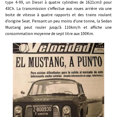
type 4-99, un Diesel à
quatre cylindres de 1621cm3 pour
43Ch.
La transmission s’effectue aux roues arrière via une
boite de vitesse à quatre rapports et des trains roulant
d’origine Seat. Pensant un peu moins d’une tonne, la Sedan
Mustang peut rouler jusqu’à 110km/h et affiche une
consommation moyenne de sept litre aux 100Km.