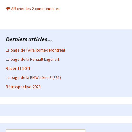
Afficher les 2 commentaires
Derniers articles…
La page de l’Alfa Romeo Montreal
La page de la Renault Laguna 1
Rover 114 GTI
La page de la BMW série 8 (E31)
Rétrospective 2023
Rechercher :