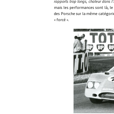
rapports trop longs, chaleur dans 
mais les performances sont là, le 
des Porsche sur la même catégorie 
« forcé ».