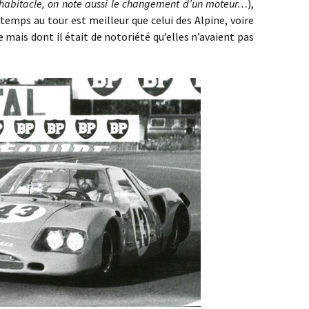
l’habitacle, on note aussi le changement d’un moteur…
),
temps au tour est meilleur que celui des Alpine, voire
mais dont il était de notoriété qu’elles n’avaient pas