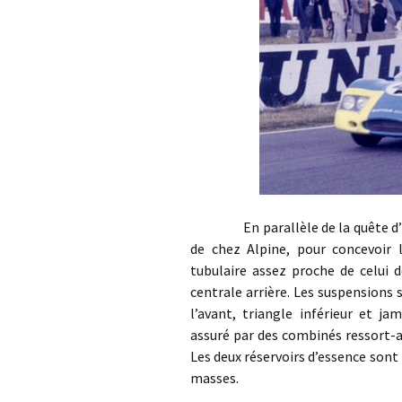
En parallèle de la quête d’un 
de chez Alpine, pour concevoir l
tubulaire assez proche de celui 
centrale arrière. Les suspensions 
l’avant, triangle inférieur et j
assuré par des combinés ressort-
Les deux réservoirs d’essence sont 
masses.