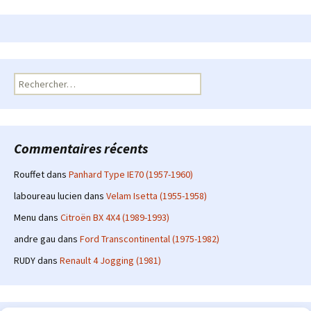
Rechercher :
Commentaires récents
Rouffet
dans
Panhard Type IE70 (1957-1960)
laboureau lucien
dans
Velam Isetta (1955-1958)
Menu
dans
Citroën BX 4X4 (1989-1993)
andre gau
dans
Ford Transcontinental (1975-1982)
RUDY
dans
Renault 4 Jogging (1981)