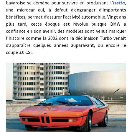
bavaroise se démène pour survivre en produisant l’
Isetta
,
une microcar qui, à défaut d’engranger d’importants
bénéfices, permet d’assurer l’activité automobile. Vingt ans
plus tard, cette époque est révolue puisque BMW a
confiance en son avenir, des modèles sont venus marquer
l’histoire comme la 2002 dont la déclinaison Turbo venait
d’apparaître quelques années auparavant, ou encore le
coupé 3.0 CSL.