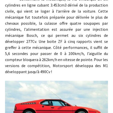
cylindres en ligne cubant 3.453cm3 dérivé de la production
civile, qui vient se loger à l‘arrière de la voiture. Cette
mécanique fut toutefois préparée pour délivrée le plus de
chevaux possible, la culasse offre quatre soupapes par
cylindres, l’alimentation est assurée par une injection
mécanique Bosch, ce qui permet au six cylindres de
développer 277Cv. Une boite ZF à cinq rapports vient se
greffer à cette mécanique. Côté performances, il suffit de
5,6 secondes pour passer de 0 à 100km/h, l’aiguille du
compteur bloquera à 262km/h en vitesse de pointe. Pour les
versions de compétition, Motorsport développa des M1
développant jusqu’à 490Cv !