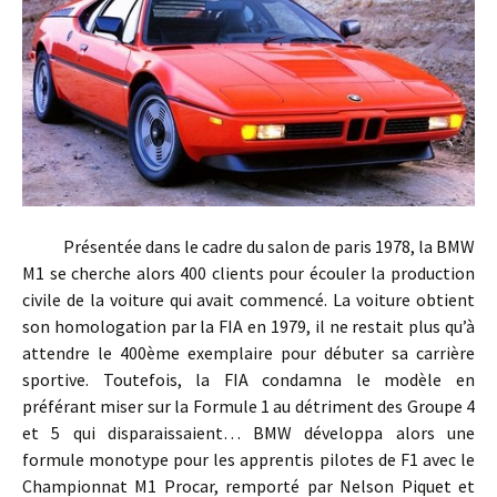
Présentée dans le cadre du salon de paris 1978, la BMW
M1 se cherche alors 400 clients pour écouler la production
civile de la voiture qui avait commencé. La voiture obtient
son homologation par la FIA en 1979, il ne restait plus qu’à
attendre le 400ème exemplaire pour débuter sa carrière
sportive. Toutefois, la FIA condamna le modèle en
préférant miser sur la Formule 1 au détriment des Groupe 4
et 5 qui disparaissaient… BMW développa alors une
formule monotype pour les apprentis pilotes de F1 avec le
Championnat M1 Procar, remporté par Nelson Piquet et