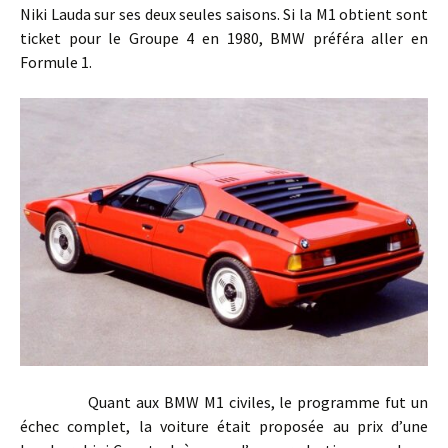
Niki Lauda sur ses deux seules saisons. Si la M1 obtient sont
ticket pour le Groupe 4 en 1980, BMW préféra aller en
Formule 1.
Quant aux BMW M1 civiles, le programme fut un
échec complet, la voiture était proposée au prix d’une