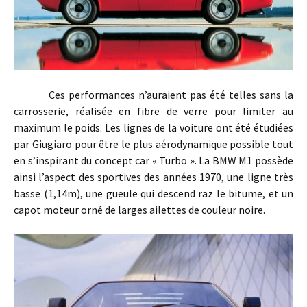
Ces performances n’auraient pas été telles sans la
carrosserie, réalisée en fibre de verre pour limiter au
maximum le poids. Les lignes de la voiture ont été étudiées
par Giugiaro pour être le plus aérodynamique possible tout
en s’inspirant du concept car « Turbo ». La BMW M1 possède
ainsi l’aspect des sportives des années 1970, une ligne très
basse (1,14m), une gueule qui descend raz le bitume, et un
capot moteur orné de larges ailettes de couleur noire.