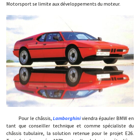
Motorsport se limite aux développements du moteur.
Pour le châssis,
Lamborghini
viendra épauler BMW en
tant que conseiller technique et comme spécialiste du
châssis tubulaire, la solution retenue pour le projet E26.