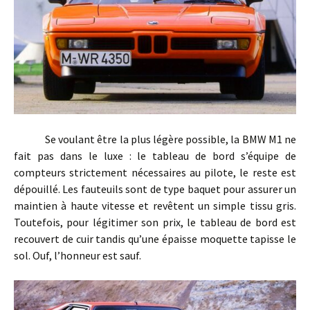
Se voulant être la plus légère possible, la BMW M1 ne
fait pas dans le luxe : le tableau de bord s’équipe de
compteurs strictement nécessaires au pilote, le reste est
dépouillé. Les fauteuils sont de type baquet pour assurer un
maintien à haute vitesse et revêtent un simple tissu gris.
Toutefois, pour légitimer son prix, le tableau de bord est
recouvert de cuir tandis qu’une épaisse moquette tapisse le
sol. Ouf, l’honneur est sauf.