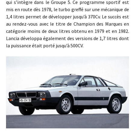
qui s’intègre dans le Groupe 5. Ce programme sportif est
mis en route dès 1978, le turbo greffé sur une mécanique de
1,4 litres permet de développer jusqu’à 370Cv. Le succès est
au rendez-vous avec le titre de Champion des Marques en
catégorie moins de deux litres obtenu en 1979 et en 1982.
Lancia développa également des versions de 1,7 litres dont
la puissance était porté jusqu’à 500CV.