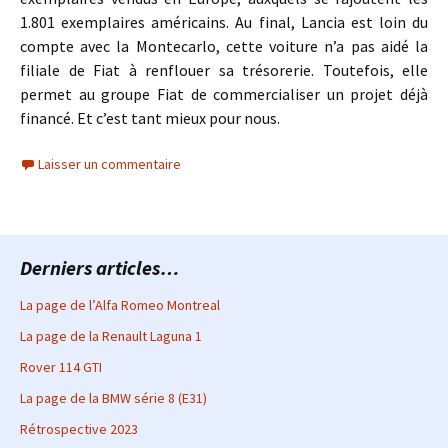
1.801 exemplaires américains. Au final, Lancia est loin du
compte avec la Montecarlo, cette voiture n’a pas aidé la
filiale de Fiat à renflouer sa trésorerie. Toutefois, elle
permet au groupe Fiat de commercialiser un projet déjà
financé. Et c’est tant mieux pour nous.
Laisser un commentaire
Derniers articles…
La page de l’Alfa Romeo Montreal
La page de la Renault Laguna 1
Rover 114 GTI
La page de la BMW série 8 (E31)
Rétrospective 2023