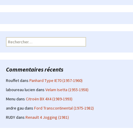
Rechercher :
Commentaires récents
Rouffet
dans
Panhard Type IE70 (1957-1960)
laboureau lucien
dans
Velam Isetta (1955-1958)
Menu
dans
Citroën BX 4X4 (1989-1993)
andre gau
dans
Ford Transcontinental (1975-1982)
RUDY
dans
Renault 4 Jogging (1981)