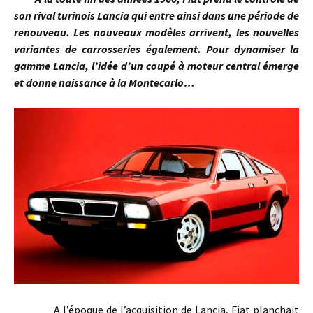
son rival turinois Lancia qui entre ainsi dans une période de
renouveau. Les nouveaux modèles arrivent, les nouvelles
variantes de carrosseries également. Pour dynamiser la
gamme Lancia, l’idée d’un coupé à moteur central émerge
et donne naissance à la Montecarlo…
A l’époque de l’acquisition de Lancia, Fiat planchait