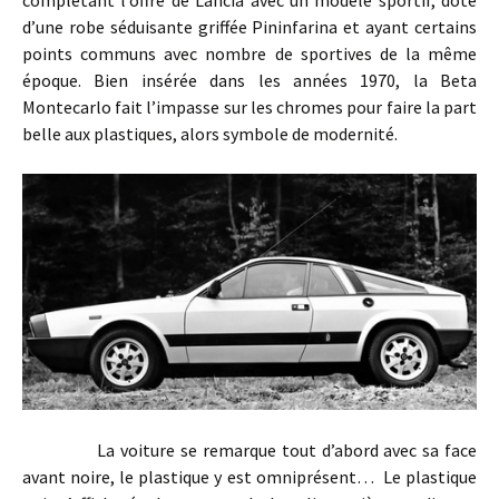
d’une robe séduisante griffée Pininfarina et ayant certains
points communs avec nombre de sportives de la même
époque. Bien insérée dans les années 1970, la Beta
Montecarlo fait l’impasse sur les chromes pour faire la part
belle aux plastiques, alors symbole de modernité.
La voiture se remarque tout d’abord avec sa face
avant noire, le plastique y est omniprésent… Le plastique