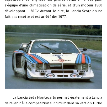
s’équipe d’une climatisation de série, et d’un moteur 1800
développant… 81Cv. Autant le dire, la Lancia Scorpion ne
fait pas recette et est arrêté dès 1977.
La Lancia Beta Montecarlo permet également à Lancia
de revenir à la compétition sur circuit dans sa version Turbo