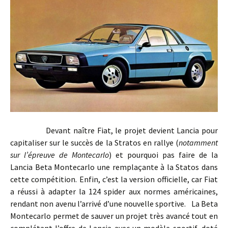
Devant naître Fiat, le projet devient Lancia pour
capitaliser sur le succès de la Stratos en rallye (
notamment
sur l’épreuve de Montecarlo
) et pourquoi pas faire de la
Lancia Beta Montecarlo une remplaçante à la Statos dans
cette compétition. Enfin, c’est la version officielle, car Fiat
a réussi à adapter la 124 spider aux normes américaines,
rendant non avenu l’arrivé d’une nouvelle sportive. La Beta
Montecarlo permet de sauver un projet très avancé tout en
complétant l’offre de Lancia avec un modèle sportif, doté