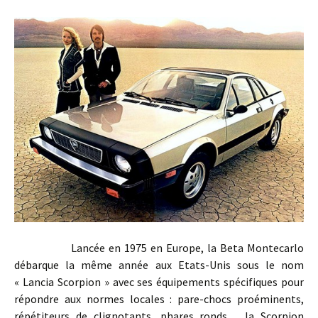
Lancée en 1975 en Europe, la Beta Montecarlo
débarque la même année aux Etats-Unis sous le nom
« Lancia Scorpion » avec ses équipements spécifiques pour
répondre aux normes locales : pare-chocs proéminents,
répétiteurs de clignotants, phares ronds… la Scorpion