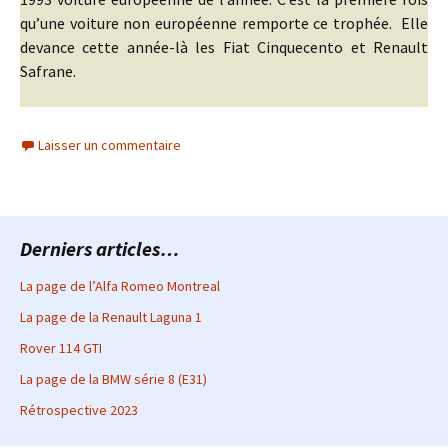
qu’une voiture non européenne remporte ce trophée. Elle
devance cette année-là les Fiat Cinquecento et Renault
Safrane.
Laisser un commentaire
Derniers articles…
La page de l’Alfa Romeo Montreal
La page de la Renault Laguna 1
Rover 114 GTI
La page de la BMW série 8 (E31)
Rétrospective 2023