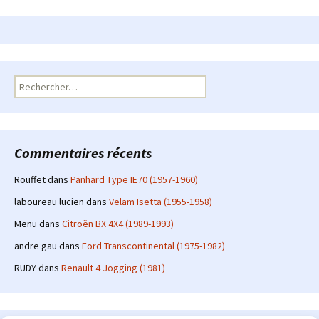
Rechercher :
Commentaires récents
Rouffet
dans
Panhard Type IE70 (1957-1960)
laboureau lucien
dans
Velam Isetta (1955-1958)
Menu
dans
Citroën BX 4X4 (1989-1993)
andre gau
dans
Ford Transcontinental (1975-1982)
RUDY
dans
Renault 4 Jogging (1981)