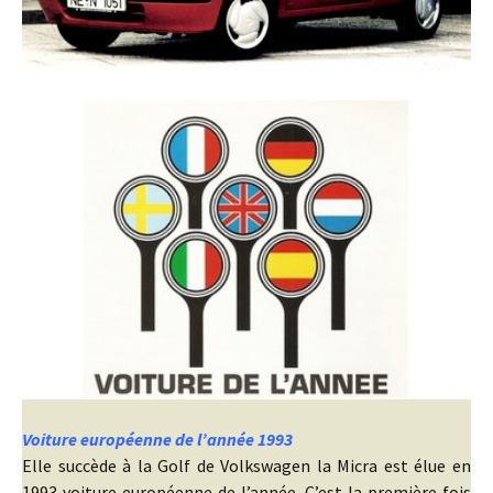
Voiture européenne de l’année 1993
Elle succède à la Golf de Volkswagen la Micra est élue en
1993 voiture européenne de l’année. C’est la première fois