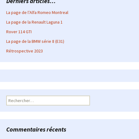
Derniers articles…
La page de l’Alfa Romeo Montreal
La page de la Renault Laguna 1
Rover 114 GTI
La page de la BMW série 8 (E31)
Rétrospective 2023
Rechercher :
Commentaires récents