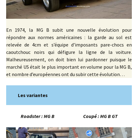
En 1974, la MG B subit une nouvelle évolution pour
répondre aux normes américaines : la garde au sol est
relevée de 4cm et s’équipe d’imposants pare-chocs en
caoutchouc noirs qui défigure la ligne de la voiture.
Malheureusement, on doit bien lui pardonner puisque le
marché US était le plus important en volume pour la MG B,
et nombre d’européennes ont du subir cette évolution…
Les variantes
Roadster : MG B
Coupé : MG B GT