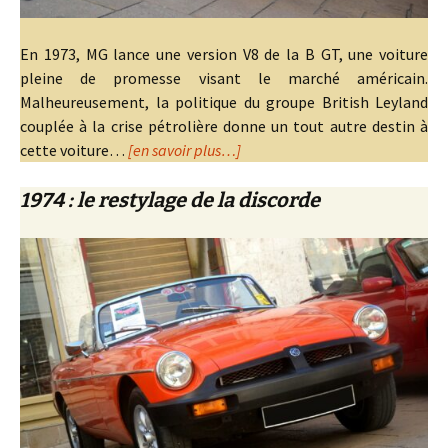
En 1973, MG lance une version V8 de la B GT, une voiture
pleine de promesse visant le marché américain.
Malheureusement, la politique du groupe British Leyland
couplée à la crise pétrolière donne un tout autre destin à
cette voiture…
[en savoir plus…]
1974 : le restylage de la discorde