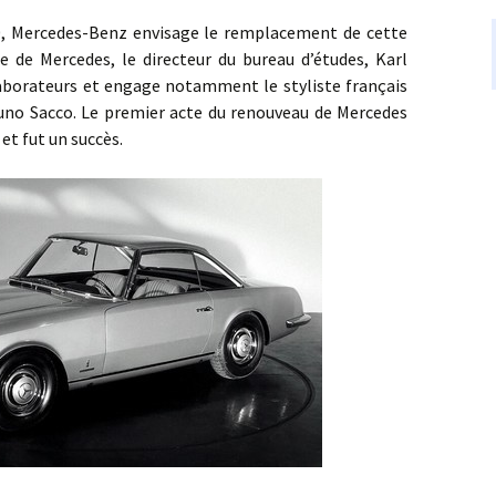
rcedes-Benz envisage le remplacement de cette
e de Mercedes, le directeur du bureau d’études, Karl
laborateurs et engage notamment le styliste français
Bruno Sacco. Le premier acte du renouveau de Mercedes
et fut un succès.