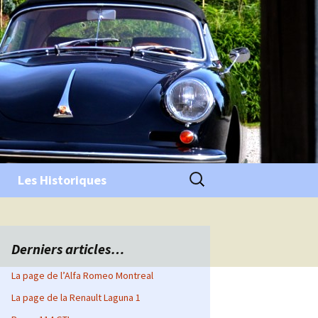
Rechercher :
Les Historiques
Derniers articles…
La page de l’Alfa Romeo Montreal
La page de la Renault Laguna 1