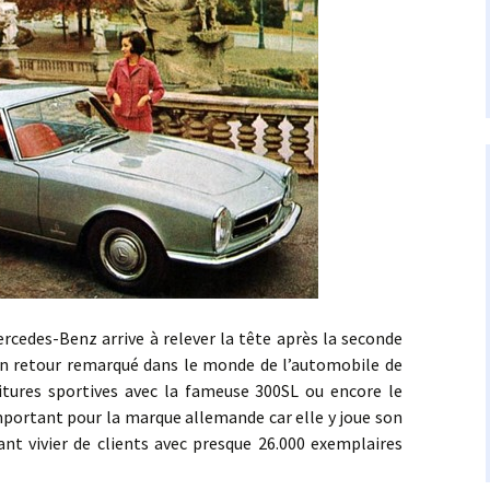
s-Benz arrive à relever la tête après la seconde
un retour remarqué dans le monde de l’automobile de
tures sportives avec la fameuse 300SL ou encore le
portant pour la marque allemande car elle y joue son
tant vivier de clients avec presque 26.000 exemplaires