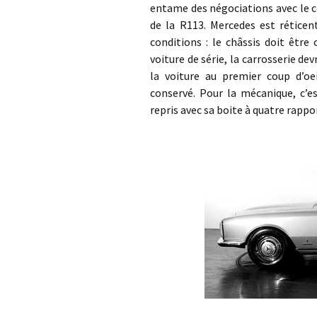
entame des négociations avec le c
de la R113. Mercedes est réticen
conditions : le châssis doit être
voiture de série, la carrosserie 
la voiture au premier coup d’oei
conservé. Pour la mécanique, c’es
repris avec sa boite à quatre rappo