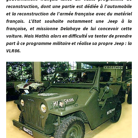
reconstruction, dont une partie est dédiée à l’automobile
et la reconstruction de l’armée française avec du matériel
français. L’Etat souhaite notamment une Jeep à la
française, et missionne Delahaye de lui concevoir cette
voiture. Mais Mathis alors en difficulté va tenter de prendre
part à ce programme militaire et réalise sa propre Jeep : la
VLR86.