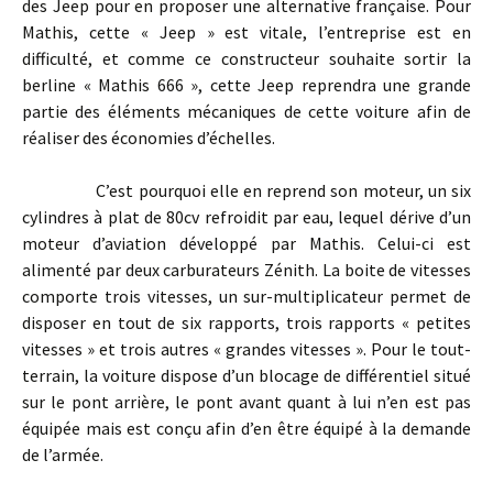
des Jeep pour en proposer une alternative française. Pour
Mathis, cette « Jeep » est vitale, l’entreprise est en
difficulté, et comme ce constructeur souhaite sortir la
berline « Mathis 666 », cette Jeep reprendra une grande
partie des éléments mécaniques de cette voiture afin de
réaliser des économies d’échelles.
C’est pourquoi elle en reprend son moteur, un six
cylindres à plat de 80cv refroidit par eau, lequel dérive d’un
moteur d’aviation développé par Mathis. Celui-ci est
alimenté par deux carburateurs Zénith. La boite de vitesses
comporte trois vitesses, un sur-multiplicateur permet de
disposer en tout de six rapports, trois rapports « petites
vitesses » et trois autres « grandes vitesses ». Pour le tout-
terrain, la voiture dispose d’un blocage de différentiel situé
sur le pont arrière, le pont avant quant à lui n’en est pas
équipée mais est conçu afin d’en être équipé à la demande
de l’armée.