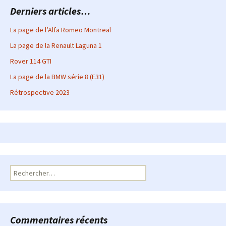
articles
Derniers articles…
La page de l’Alfa Romeo Montreal
La page de la Renault Laguna 1
Rover 114 GTI
La page de la BMW série 8 (E31)
Rétrospective 2023
Rechercher :
Commentaires récents