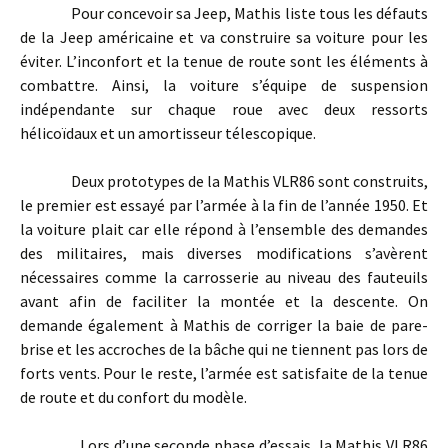
Pour concevoir sa Jeep, Mathis liste tous les défauts
de la Jeep américaine et va construire sa voiture pour les
éviter. L’inconfort et la tenue de route sont les éléments à
combattre. Ainsi, la voiture s’équipe de suspension
indépendante sur chaque roue avec deux ressorts
hélicoïdaux et un amortisseur télescopique.
Deux prototypes de la Mathis VLR86 sont construits,
le premier est essayé par l’armée à la fin de l’année 1950. Et
la voiture plait car elle répond à l’ensemble des demandes
des militaires, mais diverses modifications s’avèrent
nécessaires comme la carrosserie au niveau des fauteuils
avant afin de faciliter la montée et la descente. On
demande également à Mathis de corriger la baie de pare-
brise et les accroches de la bâche qui ne tiennent pas lors de
forts vents. Pour le reste, l’armée est satisfaite de la tenue
de route et du confort du modèle.
Lors d’une seconde phase d’essais, la Mathis VLR86