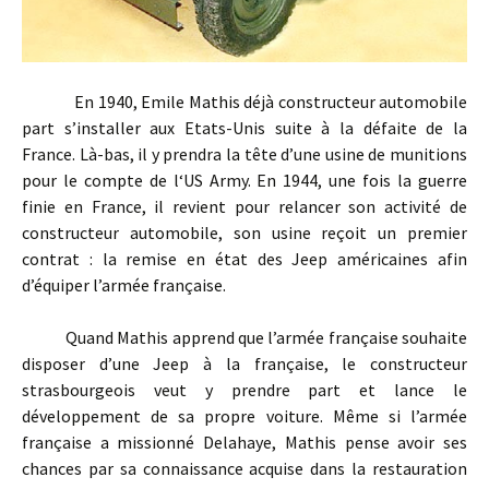
En 1940, Emile Mathis déjà constructeur automobile
part s’installer aux Etats-Unis suite à la défaite de la
France. Là-bas, il y prendra la tête d’une usine de munitions
pour le compte de l‘US Army. En 1944, une fois la guerre
finie en France, il revient pour relancer son activité de
constructeur automobile, son usine reçoit un premier
contrat : la remise en état des Jeep américaines afin
d’équiper l’armée française.
Quand Mathis apprend que l’armée française souhaite
disposer d’une Jeep à la française, le constructeur
strasbourgeois veut y prendre part et lance le
développement de sa propre voiture. Même si l’armée
française a missionné Delahaye, Mathis pense avoir ses
chances par sa connaissance acquise dans la restauration