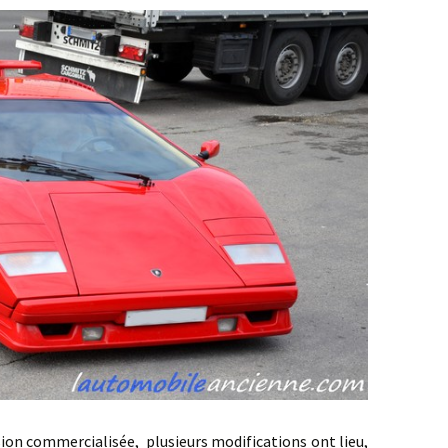
 commercialisée, plusieurs modifications ont lieu,