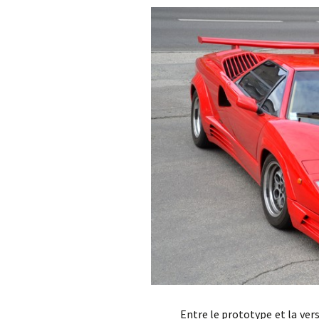
Entre le prototype et la version