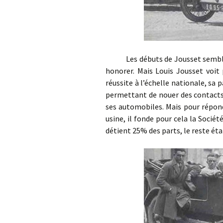
Les débuts de Jousset semblent
honorer. Mais Louis Jousset voit p
réussite à l’échelle nationale, sa 
permettant de nouer des contacts 
ses automobiles. Mais pour répond
usine, il fonde pour cela la Socié
détient 25% des parts, le reste éta