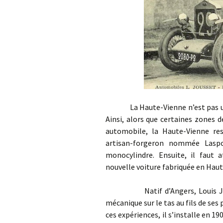
La Haute-Vienne n’est pas une t
Ainsi, alors que certaines zones 
automobile, la Haute-Vienne res
artisan-forgeron nommée Lasp
monocylindre. Ensuite, il faut 
nouvelle voiture fabriquée en Haut
Natif d’Angers, Louis Jousset
mécanique sur le tas au fils de ses
ces expériences, il s’installe en 1