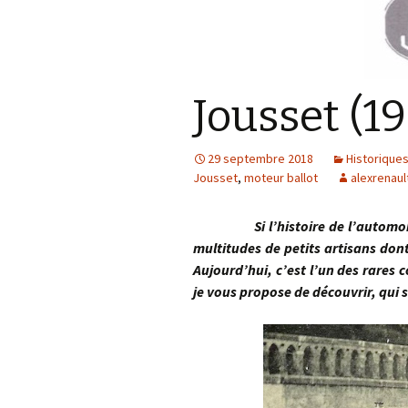
Jousset (1
29 septembre 2018
Historique
Jousset
,
moteur ballot
alexrenaul
Si l’histoire de l’automobile 
multitudes de petits artisans dont
Aujourd’hui, c’est l’un des rares
je vous propose de découvrir, qu