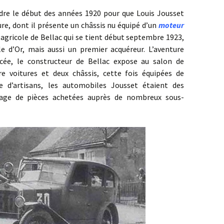
début des années 1920 pour que Louis Jousset
re, dont il présente un châssis nu équipé d’un
moteur
 agricole de Bellac qui se tient début septembre 1923,
e d’Or, mais aussi un premier acquéreur. L’aventure
cée, le constructeur de Bellac expose au salon de
e voitures et deux châssis, cette fois équipées de
d’artisans, les automobiles Jousset étaient des
age de pièces achetées auprès de nombreux sous-