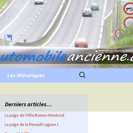
Rechercher :
Les Historiques
Derniers articles…
La page de l’Alfa Romeo Montreal
La page de la Renault Laguna 1