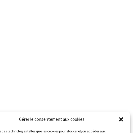
Gérer le consentement aux cookies
s des technologies telles que les cookies pour stocker et/ou accéder aux