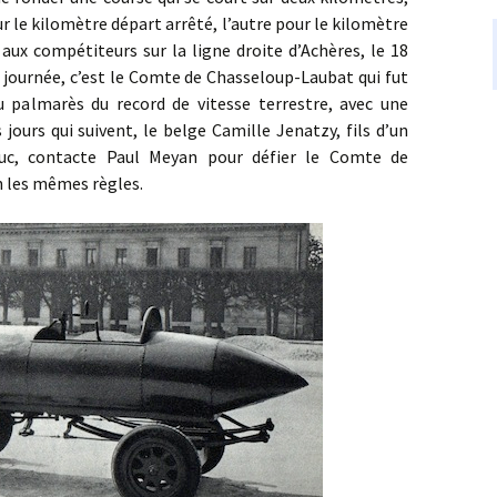
 le kilomètre départ arrêté, l’autre pour le kilomètre
 aux compétiteurs sur la ligne droite d’Achères, le 18
journée, c’est le Comte de Chasseloup-Laubat qui fut
 palmarès du record de vitesse terrestre, avec une
ours qui suivent, le belge Camille Jenatzy, fils d’un
ouc, contacte Paul Meyan pour défier le Comte de
n les mêmes règles.